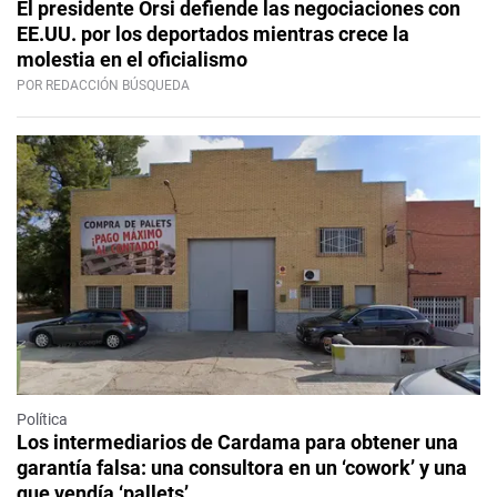
El presidente Orsi defiende las negociaciones con
EE.UU. por los deportados mientras crece la
molestia en el oficialismo
POR REDACCIÓN BÚSQUEDA
Política
Los intermediarios de Cardama para obtener una
garantía falsa: una consultora en un ‘cowork’ y una
que vendía ‘pallets’