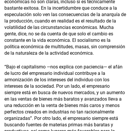
económicas no son claras, incluso si es técnicamente
bastante exitosa. En la incertidumbre que conduce a la
especulación solo ven las consecuencias de la anarquía de
la producción, cuando en realidad es el resultado de la
volatilidad de las circunstancias económicas. Mucha
gente, dice, no se da cuenta de que solo el cambio es
constante en la vida económica. El socialismo es la
política económica de multitudes, masas, sin comprensión
de la naturaleza de la actividad económica.
“Bajo el capitalismo —nos explica con paciencia— el afán
de lucro del empresario individual contribuye a la
armonización de los intereses del individuo con los
intereses de la sociedad. Por un lado, el empresario
siempre está en busca de nuevos mercados, y un aumento
en las ventas de bienes más baratos y avanzados lleva a
una reducción en la venta de bienes más caros y menos
perfectos creados en industrias no tan racionalmente
organizadas”. Por otro lado, el empresario siempre está
buscando fuentes de materias primas más baratas y