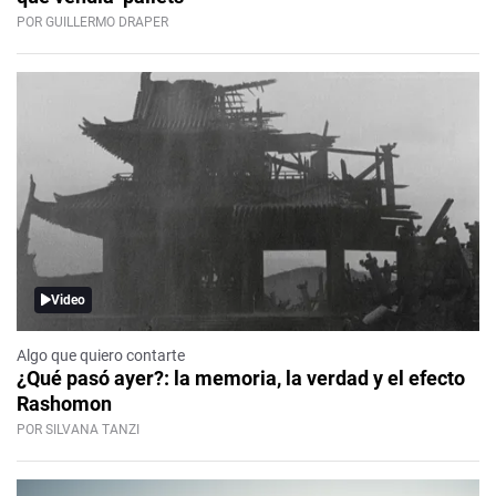
POR GUILLERMO DRAPER
Video
Algo que quiero contarte
¿Qué pasó ayer?: la memoria, la verdad y el efecto
Rashomon
POR SILVANA TANZI