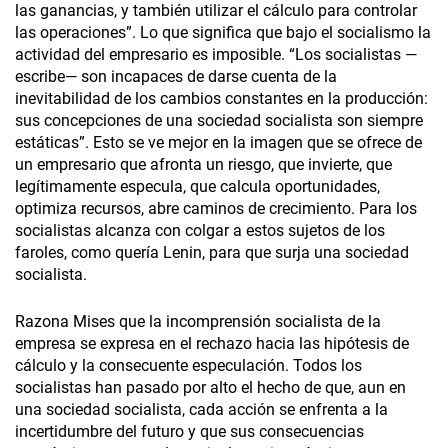
las ganancias, y también utilizar el cálculo para controlar
las operaciones”. Lo que significa que bajo el socialismo la
actividad del empresario es imposible. “Los socialistas —
escribe— son incapaces de darse cuenta de la
inevitabilidad de los cambios constantes en la producción:
sus concepciones de una sociedad socialista son siempre
estáticas”. Esto se ve mejor en la imagen que se ofrece de
un empresario que afronta un riesgo, que invierte, que
legítimamente especula, que calcula oportunidades,
optimiza recursos, abre caminos de crecimiento. Para los
socialistas alcanza con colgar a estos sujetos de los
faroles, como quería Lenin, para que surja una sociedad
socialista.
Razona Mises que la incomprensión socialista de la
empresa se expresa en el rechazo hacia las hipótesis de
cálculo y la consecuente especulación. Todos los
socialistas han pasado por alto el hecho de que, aun en
una sociedad socialista, cada acción se enfrenta a la
incertidumbre del futuro y que sus consecuencias