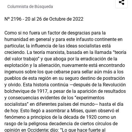
Columnista de Búsqueda
Nº 2196 - 20 al 26 de Octubre de 2022
Como si no fuera un factor de desgracias para la
humanidad en general y para este infausto continente en
particular, la influencia de las ideas socialistas está
creciendo. La teoría marxista, basada en la llamada “teoría
del valor trabajo” y que aboga por la erradicación de la
explotación y la alienación, nuevamente está encontrando
ingenuos sobre los que cebarse para sellar aún más a los
pueblos de esta región en su seguro destino de postración
y olvido. Esta historia continúa —después de la Revolución
bolchevique de 1917, a pesar de la aparición de resultados
y consecuencias evidentes de los “experimentos
socialistas” en diferentes países del mundo— hasta el día
de hoy. Esto llegó a asombrar a Mises, quien observó el
fenómeno a principios de la década de 1920 como un
rasgo de la peligrosa decadencia de ciertos círculos de
opinión en Occidente; dijo: “Lo que hace fuerte al