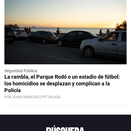
Seguridad Pública
La rambla, el Parque Rodó o un estadio de fútbol:
los homicidios se desplazan y complican a la
Policía
POR JUAN FRANCISCO PITTALUGA