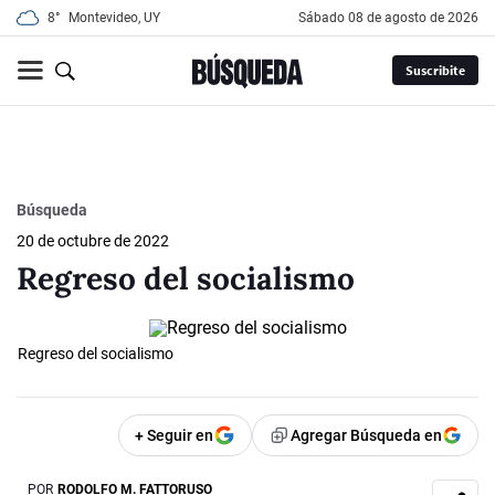
8°
Montevideo, UY
sábado 08 de agosto de 2026
Suscribite
Búsqueda
20 de octubre de 2022
Regreso del socialismo
Regreso del socialismo
+ Seguir en
Agregar Búsqueda en
POR
RODOLFO M. FATTORUSO