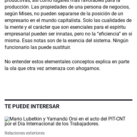
productivas, así como lugares más favorables para la
producción. Las propiedades de una persona de negocios,
según Mises, no pueden separarse de la posición de un
empresario en el mundo capitalista. Solo las cualidades de
la mente y el carácter que son esenciales para el espíritu
empresarial pueden ser innatas, pero no la “eficiencia” en sí
misma. Esas notas son de la esencia del sistema. Ningún
funcionario las puede sustituir.
No entender estos elementales conceptos explica en parte
la ola que otra vez amenaza con ahogarnos.
TE PUEDE INTERESAR
Relaciones exteriores