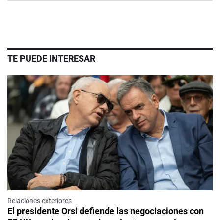
TE PUEDE INTERESAR
Relaciones exteriores
El presidente Orsi defiende las negociaciones con