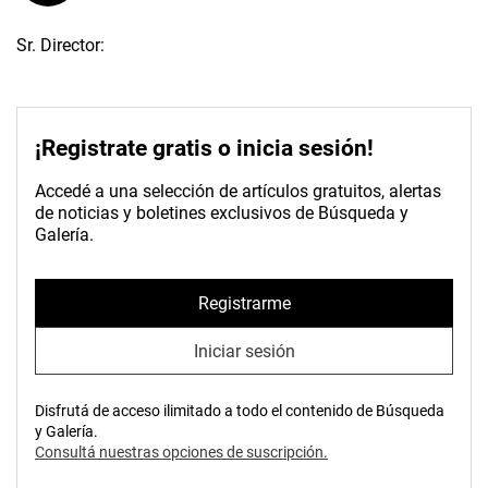
Sr. Director:
¡Registrate gratis o inicia sesión!
Accedé a una selección de artículos gratuitos, alertas
de noticias y boletines exclusivos de Búsqueda y
Galería.
Registrarme
Iniciar sesión
Disfrutá de acceso ilimitado a todo el contenido de Búsqueda
y Galería.
Consultá nuestras opciones de suscripción.