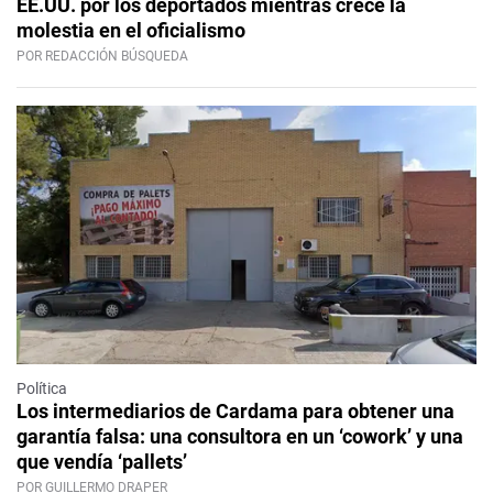
EE.UU. por los deportados mientras crece la
molestia en el oficialismo
POR REDACCIÓN BÚSQUEDA
Política
Los intermediarios de Cardama para obtener una
garantía falsa: una consultora en un ‘cowork’ y una
que vendía ‘pallets’
POR GUILLERMO DRAPER