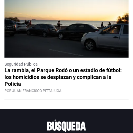
Seguridad Pública
La rambla, el Parque Rodó o un estadio de fútbol:
los homicidios se desplazan y complican a la
Policía
POR JUAN FRANCISCO PITTALUGA