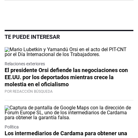
TE PUEDE INTERESAR
Relaciones exteriores
El presidente Orsi defiende las negociaciones con
EE.UU. por los deportados mientras crece la
molestia en el oficialismo
POR REDACCIÓN BÚSQUEDA
Política
Los intermediarios de Cardama para obtener una