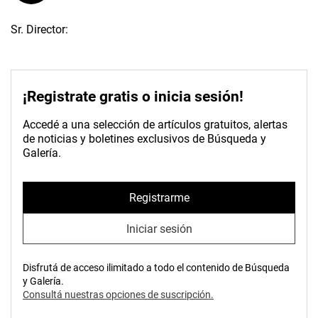
Sr. Director:
¡Registrate gratis o inicia sesión!
Accedé a una selección de artículos gratuitos, alertas
de noticias y boletines exclusivos de Búsqueda y
Galería.
Registrarme
Iniciar sesión
Disfrutá de acceso ilimitado a todo el contenido de Búsqueda
y Galería.
Consultá nuestras opciones de suscripción.