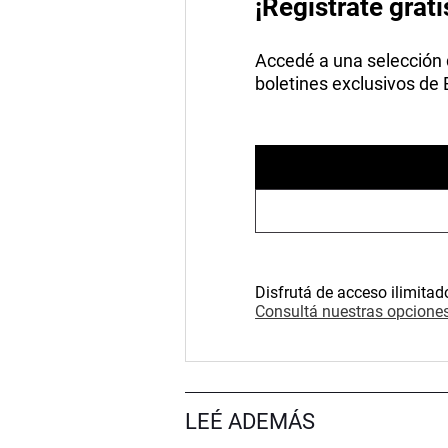
¡Registrate grati
Accedé a una selección de
boletines exclusivos de
Disfrutá de acceso ilimitad
Consultá nuestras opciones
LEÉ ADEMÁS