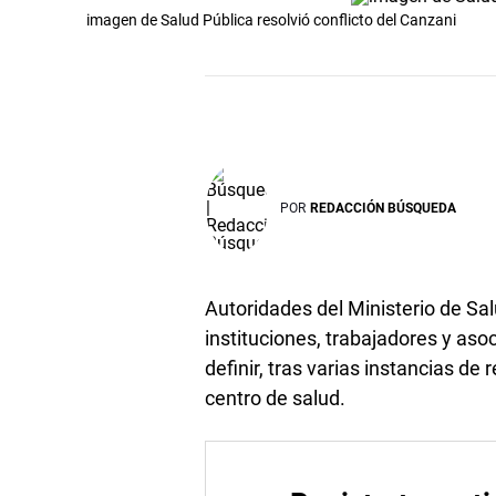
imagen de Salud Pública resolvió conflicto del Canzani
POR
REDACCIÓN BÚSQUEDA
Autoridades del Ministerio de Sa
instituciones, trabajadores y aso
definir, tras varias instancias de
centro de salud.