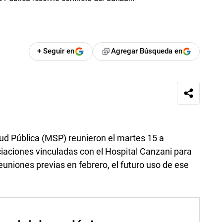
+ Seguir en
Agregar Búsqueda en
lud Pública (MSP) reunieron el martes 15 a
ciaciones vinculadas con el Hospital Canzani para
 reuniones previas en febrero, el futuro uso de ese