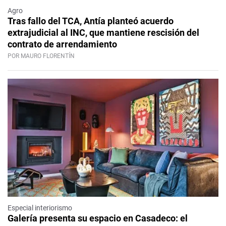
Agro
Tras fallo del TCA, Antía planteó acuerdo
extrajudicial al INC, que mantiene rescisión del
contrato de arrendamiento
POR MAURO FLORENTÍN
Especial interiorismo
Galería presenta su espacio en Casadeco: el