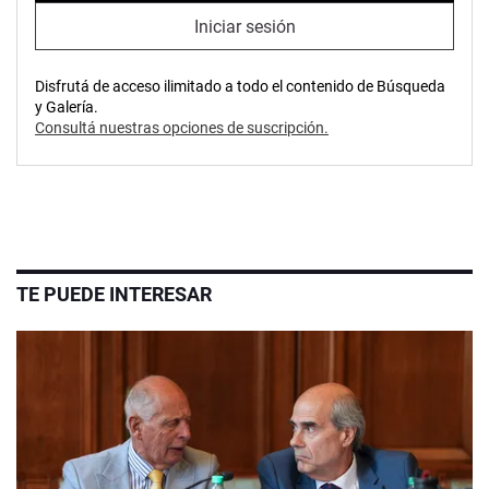
Iniciar sesión
Disfrutá de acceso ilimitado a todo el contenido de Búsqueda
y Galería.
Consultá nuestras opciones de suscripción.
TE PUEDE INTERESAR