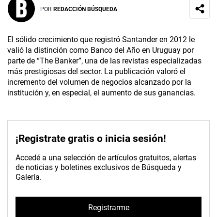
POR
REDACCIÓN BÚSQUEDA
El sólido crecimiento que registró Santander en 2012 le
valió la distinción como Banco del Año en Uruguay por
parte de “The Banker”, una de las revistas especializadas
más prestigiosas del sector. La publicación valoró el
incremento del volumen de negocios alcanzado por la
institución y, en especial, el aumento de sus ganancias.
¡Registrate gratis o inicia sesión!
Accedé a una selección de artículos gratuitos, alertas
de noticias y boletines exclusivos de Búsqueda y
Galería.
Registrarme