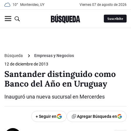
10°
Montevideo, UY
viernes 07 de agosto de 2026
Suscribite
Búsqueda
Empresas y Negocios
12 de diciembre de 2013
Santander distinguido como
Banco del Año en Uruguay
Inauguró una nueva sucursal en Mercerdes
+ Seguir en
Agregar Búsqueda en