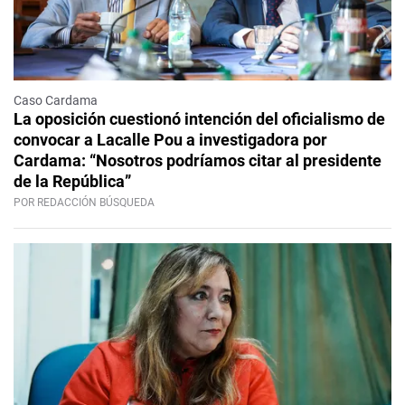
Caso Cardama
La oposición cuestionó intención del oficialismo de
convocar a Lacalle Pou a investigadora por
Cardama: “Nosotros podríamos citar al presidente
de la República”
POR REDACCIÓN BÚSQUEDA