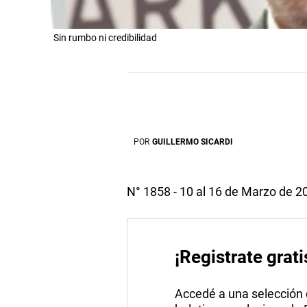
Sin rumbo ni credibilidad
POR
GUILLERMO SICARDI
N° 1858 - 10 al 16 de Marzo de 2
¡Registrate grati
Accedé a una selección de