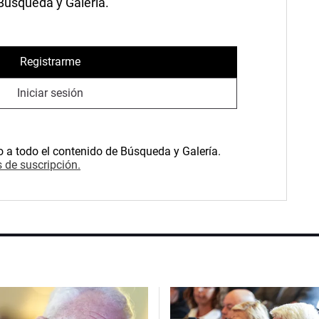
 Búsqueda y Galería.
Registrarme
Iniciar sesión
o a todo el contenido de Búsqueda y Galería.
 de suscripción.