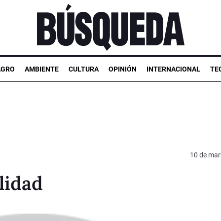
AGRO
AMBIENTE
CULTURA
OPINIÓN
INTERNACIONAL
TE
10 de mar
lidad