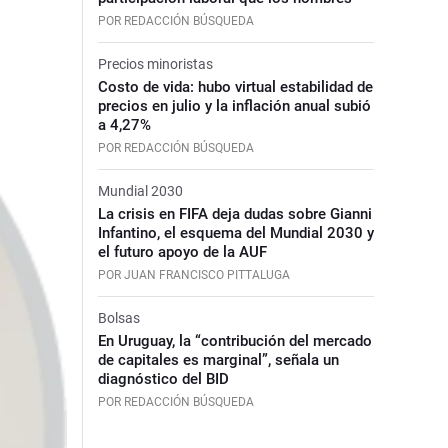
POR REDACCIÓN BÚSQUEDA
Precios minoristas
Costo de vida: hubo virtual estabilidad de
precios en julio y la inflación anual subió
a 4,27%
POR REDACCIÓN BÚSQUEDA
Mundial 2030
La crisis en FIFA deja dudas sobre Gianni
Infantino, el esquema del Mundial 2030 y
el futuro apoyo de la AUF
POR JUAN FRANCISCO PITTALUGA
Bolsas
En Uruguay, la “contribución del mercado
de capitales es marginal”, señala un
diagnóstico del BID
POR REDACCIÓN BÚSQUEDA