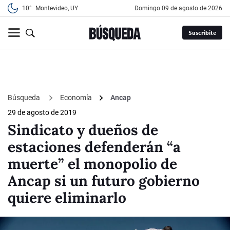
10°
Montevideo, UY
domingo 09 de agosto de 2026
Suscribite
Búsqueda
Economía
Ancap
29 de agosto de 2019
Sindicato y dueños de
estaciones defenderán “a
muerte” el monopolio de
Ancap si un futuro gobierno
quiere eliminarlo