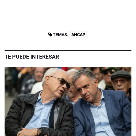
TEMAS:
ANCAP
TE PUEDE INTERESAR