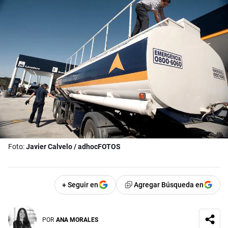
Foto:
Javier Calvelo / adhocFOTOS
+ Seguir en
Agregar Búsqueda en
POR
ANA MORALES