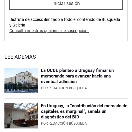
Iniciar sesión
Disfrutá de acceso ilimitado a todo el contenido de Búsqueda
y Galería.
Consultá nuestras opciones de suscripción.
LEÉ ADEMÁS
La OCDE planteó a Uruguay firmar un
memorando para avanzar hacia una
eventual adhesión
POR
REDACCIÓN BÚSQUEDA
En Uruguay, la “contribución del mercado de
capitales es marginal”, señala un
diagnóstico del BID
POR
REDACCIÓN BÚSQUEDA