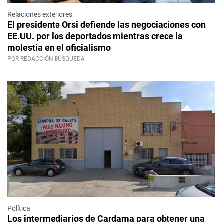
Relaciones exteriores
El presidente Orsi defiende las negociaciones con
EE.UU. por los deportados mientras crece la
molestia en el oficialismo
POR REDACCIÓN BÚSQUEDA
Política
Los intermediarios de Cardama para obtener una