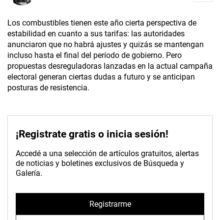
Los combustibles tienen este año cierta perspectiva de
estabilidad en cuanto a sus tarifas: las autoridades
anunciaron que no habrá ajustes y quizás se mantengan
incluso hasta el final del período de gobierno. Pero
propuestas desreguladoras lanzadas en la actual campaña
electoral generan ciertas dudas a futuro y se anticipan
posturas de resistencia.
¡Registrate gratis o inicia sesión!
Accedé a una selección de artículos gratuitos, alertas
de noticias y boletines exclusivos de Búsqueda y
Galería.
Registrarme