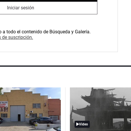
Iniciar sesión
o a todo el contenido de Búsqueda y Galería.
 de suscripción.
Video