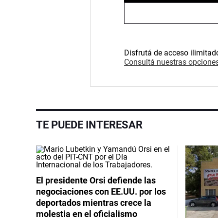
Disfrutá de acceso ilimitad
Consultá nuestras opciones
TE PUEDE INTERESAR
El presidente Orsi defiende las
negociaciones con EE.UU. por los
deportados mientras crece la
molestia en el oficialismo