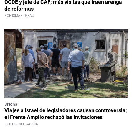
OCDE y jefe de CAF; más visitas que traen arenga
de reformas
POR ISMAEL GRAU
Brecha
Viajes a Israel de legisladores causan controversia;
el Frente Amplio rechazó las invitaciones
POR LEONEL GARCÍA