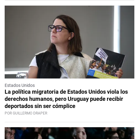
Estados Unidos
La política migratoria de Estados Unidos viola los
derechos humanos, pero Uruguay puede recibir
deportados sin ser cómplice
POR GUILLERMO DRAPER