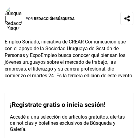
POR
REDACCIÓN BÚSQUEDA
Empleo Soñado, iniciativa de CREAR Comunicación que
con el apoyo de la Sociedad Uruguaya de Gestión de
Personas y ExpoEmpleo busca conocer qué piensan los
jóvenes uruguayos sobre el mercado de trabajo, las
empresas, el liderazgo y su carrera profesional, dio
comienzo el martes 24. Es la tercera edición de este evento.
¡Registrate gratis o inicia sesión!
Accedé a una selección de artículos gratuitos, alertas
de noticias y boletines exclusivos de Búsqueda y
Galería.