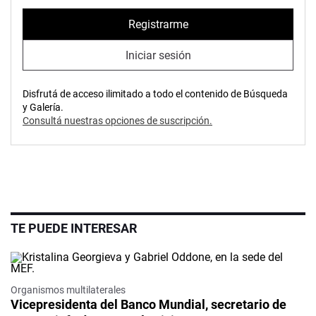
Registrarme
Iniciar sesión
Disfrutá de acceso ilimitado a todo el contenido de Búsqueda
y Galería.
Consultá nuestras opciones de suscripción.
TE PUEDE INTERESAR
Organismos multilaterales
Vicepresidenta del Banco Mundial, secretario de