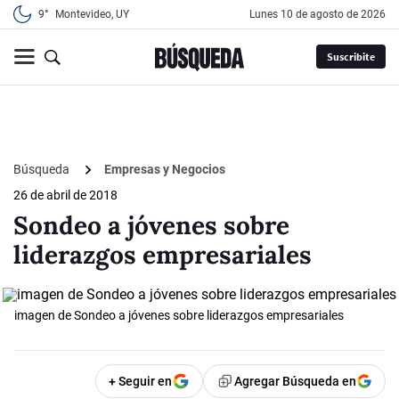
9°
Montevideo, UY
lunes 10 de agosto de 2026
Suscribite
Búsqueda
Empresas y Negocios
26 de abril de 2018
Sondeo a jóvenes sobre
liderazgos empresariales
imagen de Sondeo a jóvenes sobre liderazgos empresariales
+ Seguir en
Agregar Búsqueda en