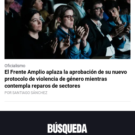
Oficialismo
El Frente Amplio aplaza la aprobación de su nuevo
protocolo de violencia de género mientras
contempla reparos de sectores
POR SANTIAGO SÁNCHEZ