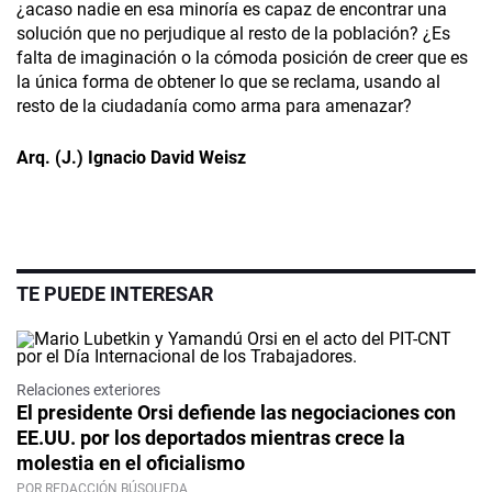
¿acaso nadie en esa minoría es capaz de encontrar una
solución que no perjudique al resto de la población? ¿Es
falta de imaginación o la cómoda posición de creer que es
la única forma de obtener lo que se reclama, usando al
resto de la ciudadanía como arma para amenazar?
Arq. (J.) Ignacio David Weisz
TE PUEDE INTERESAR
Relaciones exteriores
El presidente Orsi defiende las negociaciones con
EE.UU. por los deportados mientras crece la
molestia en el oficialismo
POR REDACCIÓN BÚSQUEDA