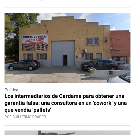
Política
Los intermediarios de Cardama para obtener una
garantía falsa: una consultora en un ‘cowork’ y una
que vendía ‘pallets’
POR GUILLERMO DRAPER