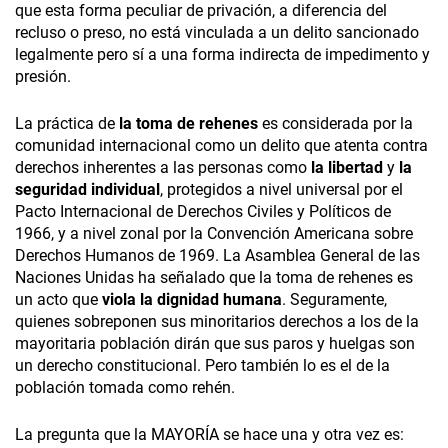
que esta forma peculiar de privación, a diferencia del
recluso o preso, no está vinculada a un delito sancionado
legalmente pero sí a una forma indirecta de impedimento y
presión.
La práctica de
la toma de rehenes
es considerada por la
comunidad internacional como un delito que atenta contra
derechos inherentes a las personas como
la libertad
y
la
seguridad individual
, protegidos a nivel universal por el
Pacto Internacional de Derechos Civiles y Políticos de
1966, y a nivel zonal por la Convención Americana sobre
Derechos Humanos de 1969. La Asamblea General de las
Naciones Unidas ha señalado que la toma de rehenes es
un acto que
viola la dignidad humana
. Seguramente,
quienes sobreponen sus minoritarios derechos a los de la
mayoritaria población dirán que sus paros y huelgas son
un derecho constitucional. Pero también lo es el de la
población tomada como rehén.
La pregunta que la MAYORÍA se hace una y otra vez es: