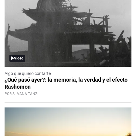
Video
Algo que quiero contarte
¿Qué pasó ayer?: la memoria, la verdad y el efecto
Rashomon
POR SILVANA TANZI