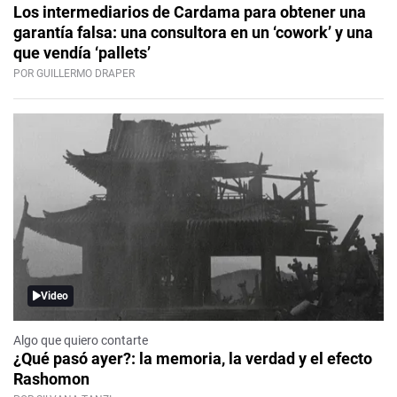
Los intermediarios de Cardama para obtener una
garantía falsa: una consultora en un ‘cowork’ y una
que vendía ‘pallets’
POR GUILLERMO DRAPER
Video
Algo que quiero contarte
¿Qué pasó ayer?: la memoria, la verdad y el efecto
Rashomon