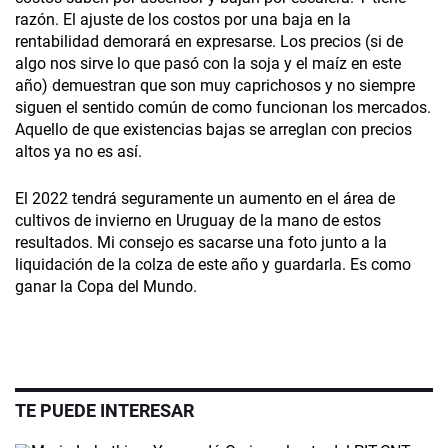
razón. El ajuste de los costos por una baja en la
rentabilidad demorará en expresarse. Los precios (si de
algo nos sirve lo que pasó con la soja y el maíz en este
año) demuestran que son muy caprichosos y no siempre
siguen el sentido común de como funcionan los mercados.
Aquello de que existencias bajas se arreglan con precios
altos ya no es así.
El 2022 tendrá seguramente un aumento en el área de
cultivos de invierno en Uruguay de la mano de estos
resultados. Mi consejo es sacarse una foto junto a la
liquidación de la colza de este año y guardarla. Es como
ganar la Copa del Mundo.
TE PUEDE INTERESAR