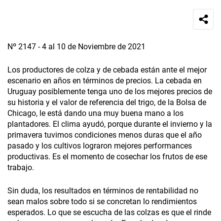
Nº 2147 - 4 al 10 de Noviembre de 2021
Los productores de colza y de cebada están ante el mejor
escenario en años en términos de precios. La cebada en
Uruguay posiblemente tenga uno de los mejores precios de
su historia y el valor de referencia del trigo, de la Bolsa de
Chicago, le está dando una muy buena mano a los
plantadores. El clima ayudó, porque durante el invierno y la
primavera tuvimos condiciones menos duras que el año
pasado y los cultivos lograron mejores performances
productivas. Es el momento de cosechar los frutos de ese
trabajo.
Sin duda, los resultados en términos de rentabilidad no
sean malos sobre todo si se concretan lo rendimientos
esperados. Lo que se escucha de las colzas es que el rinde