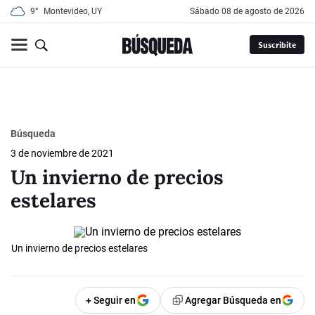
9°
Montevideo, UY
sábado 08 de agosto de 2026
Suscribite
Búsqueda
3 de noviembre de 2021
Un invierno de precios
estelares
Un invierno de precios estelares
+ Seguir en
Agregar Búsqueda en