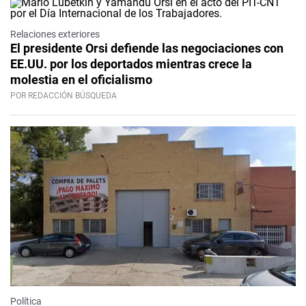
Relaciones exteriores
El presidente Orsi defiende las negociaciones con
EE.UU. por los deportados mientras crece la
molestia en el oficialismo
POR REDACCIÓN BÚSQUEDA
Política