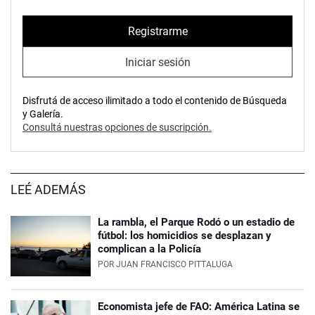
Registrarme
Iniciar sesión
Disfrutá de acceso ilimitado a todo el contenido de Búsqueda
y Galería.
Consultá nuestras opciones de suscripción.
LEÉ ADEMÁS
La rambla, el Parque Rodó o un estadio de
fútbol: los homicidios se desplazan y
complican a la Policía
POR
JUAN FRANCISCO PITTALUGA
Economista jefe de FAO: América Latina se