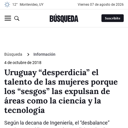
12°
Montevideo, UY
viernes 07 de agosto de 2026
Suscribite
Búsqueda
Información
4 de octubre de 2018
Uruguay “desperdicia” el
talento de las mujeres porque
los “sesgos” las expulsan de
áreas como la ciencia y la
tecnología
Según la decana de Ingeniería, el “desbalance”