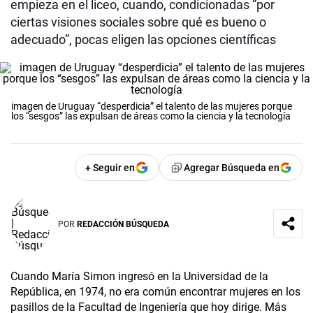
empieza en el liceo, cuando, condicionadas “por
ciertas visiones sociales sobre qué es bueno o
adecuado”, pocas eligen las opciones científicas
imagen de Uruguay “desperdicia” el talento de las mujeres porque
los “sesgos” las expulsan de áreas como la ciencia y la tecnología
+ Seguir en
Agregar Búsqueda en
POR
REDACCIÓN BÚSQUEDA
Cuando María Simon ingresó en la Universidad de la
República, en 1974, no era común encontrar mujeres en los
pasillos de la Facultad de Ingeniería que hoy dirige. Más