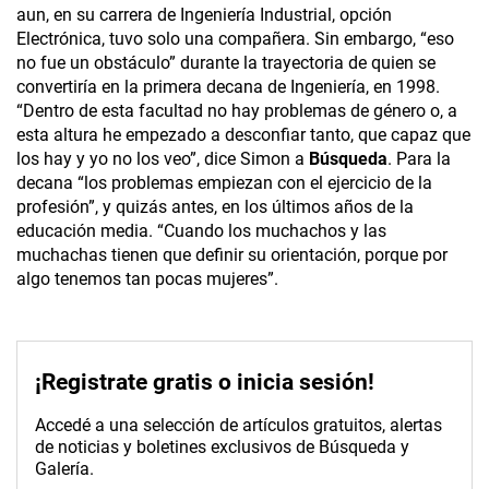
aun, en su carrera de Ingeniería Industrial, opción
Electrónica, tuvo solo una compañera. Sin embargo, “eso
no fue un obstáculo” durante la trayectoria de quien se
convertiría en la primera decana de Ingeniería, en 1998.
“Dentro de esta facultad no hay problemas de género o, a
esta altura he empezado a desconfiar tanto, que capaz que
los hay y yo no los veo”, dice Simon a
Búsqueda
. Para la
decana “los problemas empiezan con el ejercicio de la
profesión”, y quizás antes, en los últimos años de la
educación media. “Cuando los muchachos y las
muchachas tienen que definir su orientación, porque por
algo tenemos tan pocas mujeres”.
¡Registrate gratis o inicia sesión!
Accedé a una selección de artículos gratuitos, alertas
de noticias y boletines exclusivos de Búsqueda y
Galería.