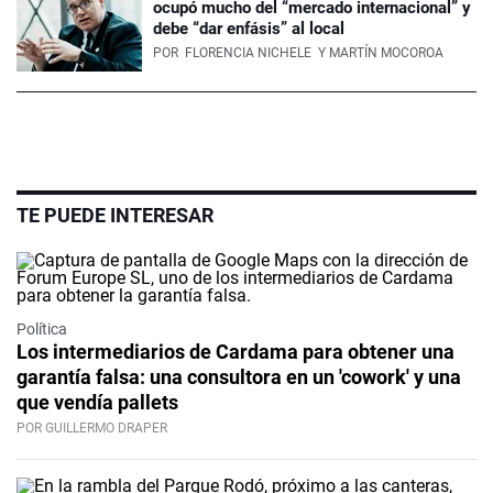
ocupó mucho del “mercado internacional” y
debe “dar enfásis” al local
POR
FLORENCIA NICHELE
Y MARTÍN MOCOROA
TE PUEDE INTERESAR
Política
Los intermediarios de Cardama para obtener una
garantía falsa: una consultora en un 'cowork' y una
que vendía pallets
POR GUILLERMO DRAPER