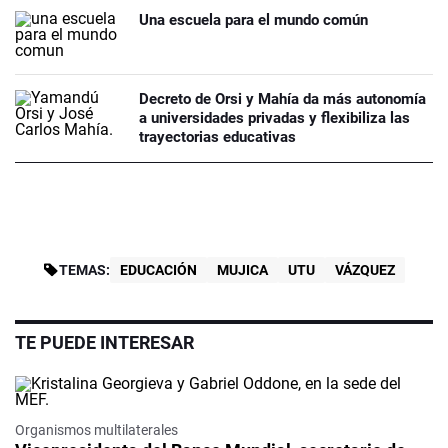
Una escuela para el mundo común
Decreto de Orsi y Mahía da más autonomía
a universidades privadas y flexibiliza las
trayectorias educativas
TEMAS:
EDUCACIÓN
MUJICA
UTU
VÁZQUEZ
TE PUEDE INTERESAR
Organismos multilaterales