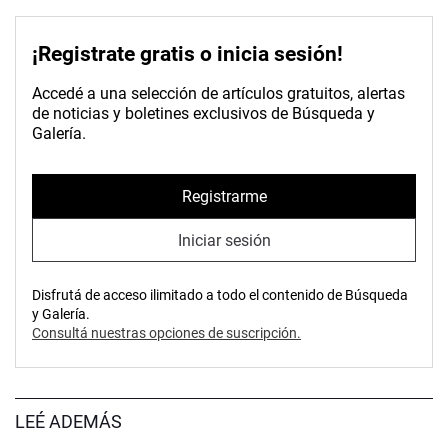
¡Registrate gratis o inicia sesión!
Accedé a una selección de artículos gratuitos, alertas
de noticias y boletines exclusivos de Búsqueda y
Galería.
Registrarme
Iniciar sesión
Disfrutá de acceso ilimitado a todo el contenido de Búsqueda
y Galería.
Consultá nuestras opciones de suscripción.
LEÉ ADEMÁS