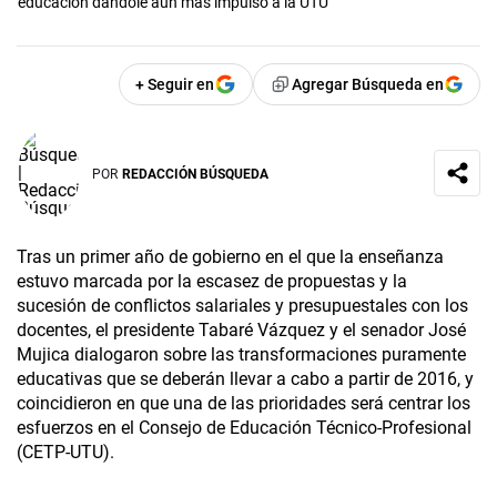
educación dándole aún más impulso a la UTU
+ Seguir en
Agregar Búsqueda en
POR
REDACCIÓN BÚSQUEDA
Tras un primer año de gobierno en el que la enseñanza
estuvo marcada por la escasez de propuestas y la
sucesión de conflictos salariales y presupuestales con los
docentes, el presidente Tabaré Vázquez y el senador José
Mujica dialogaron sobre las transformaciones puramente
educativas que se deberán llevar a cabo a partir de 2016, y
coincidieron en que una de las prioridades será centrar los
esfuerzos en el Consejo de Educación Técnico-Profesional
(CETP-UTU).