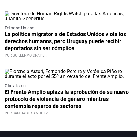
Estados Unidos
La política migratoria de Estados Unidos viola los
derechos humanos, pero Uruguay puede recibir
deportados sin ser cómplice
POR GUILLERMO DRAPER
Oficialismo
El Frente Amplio aplaza la aprobación de su nuevo
protocolo de violencia de género mientras
contempla reparos de sectores
POR SANTIAGO SÁNCHEZ