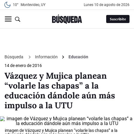
10°
Montevideo, UY
lunes 10 de agosto de 2026
Suscribite
Búsqueda
Información
Educación
14 de enero de 2016
Vázquez y Mujica planean
“volarle las chapas” a la
educación dándole aún más
impulso a la UTU
imagen de Vázquez y Mujica planean “volarle las chapas” a la