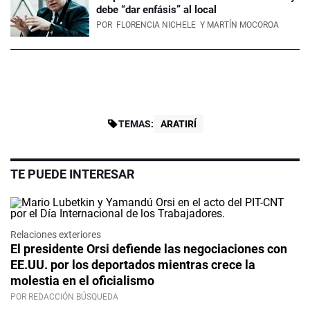
debe “dar enfásis” al local
POR
FLORENCIA NICHELE
Y MARTÍN MOCOROA
TEMAS:
ARATIRÍ
TE PUEDE INTERESAR
Relaciones exteriores
El presidente Orsi defiende las negociaciones con
EE.UU. por los deportados mientras crece la
molestia en el oficialismo
POR REDACCIÓN BÚSQUEDA