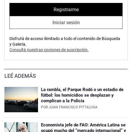
Registrarme
Iniciar sesión
Disfrutá de acceso ilimitado a todo el contenido de Búsqueda
y Galería.
Consultá nuestras opciones de suscripción.
LEÉ ADEMÁS
La rambla, el Parque Rodó o un estadio de
fútbol: los homicidios se desplazan y
complican a la Policía
POR
JUAN FRANCISCO PITTALUGA
Economista jefe de FAO: América Latina se
ocupó mucho del “mercado internacional” y