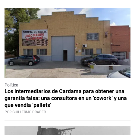
Política
Los intermediarios de Cardama para obtener una
garantía falsa: una consultora en un ‘cowork’ y una
que vendía ‘pallets’
POR GUILLERMO DRAPER