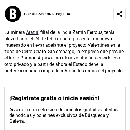
POR
REDACCIÓN BÚSQUEDA
La minera
Aratirí
, filial de la india Zamin Ferrous, tenía
plazo hasta el 24 de febrero para presentar un nuevo
interesado en llevar adelante el proyecto Valentines en la
zona de Cerro Chato. Sin embargo, la empresa que preside
el indio Pramod Agarwal no alcanzó ningún acuerdo con
otro privado y a partir de ahora el Estado tiene la
preferencia para comprarle a Aratirí los datos del proyecto.
¡Registrate gratis o inicia sesión!
Accedé a una selección de artículos gratuitos, alertas
de noticias y boletines exclusivos de Búsqueda y
Galería.