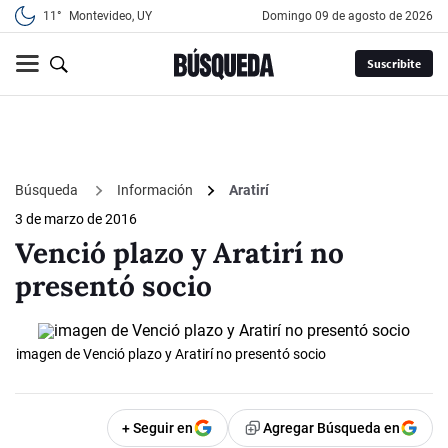
11°
Montevideo, UY
domingo 09 de agosto de 2026
Suscribite
Búsqueda
Información
Aratirí
3 de marzo de 2016
Venció plazo y Aratirí no
presentó socio
imagen de Venció plazo y Aratirí no presentó socio
+ Seguir en
Agregar Búsqueda en