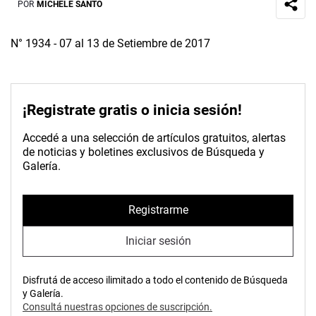
POR
MICHELE SANTO
N° 1934 - 07 al 13 de Setiembre de 2017
¡Registrate gratis o inicia sesión!
Accedé a una selección de artículos gratuitos, alertas
de noticias y boletines exclusivos de Búsqueda y
Galería.
Registrarme
Iniciar sesión
Disfrutá de acceso ilimitado a todo el contenido de Búsqueda
y Galería.
Consultá nuestras opciones de suscripción.