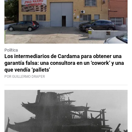
Política
Los intermediarios de Cardama para obtener una
garantía falsa: una consultora en un ‘cowork’ y una
que vendía ‘pallets’
POR GUILLERMO DRAPER