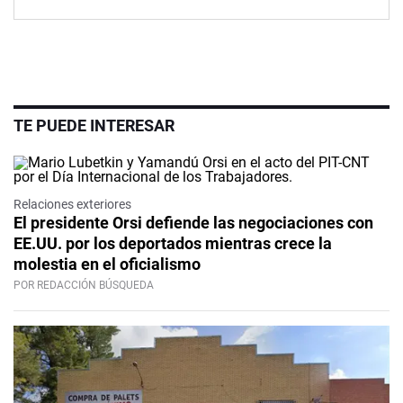
TE PUEDE INTERESAR
Relaciones exteriores
El presidente Orsi defiende las negociaciones con
EE.UU. por los deportados mientras crece la
molestia en el oficialismo
POR REDACCIÓN BÚSQUEDA