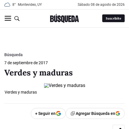
8°
Montevideo, UY
sábado 08 de agosto de 2026
Suscribite
Búsqueda
7 de septiembre de 2017
Verdes y maduras
Verdes y maduras
+ Seguir en
Agregar Búsqueda en