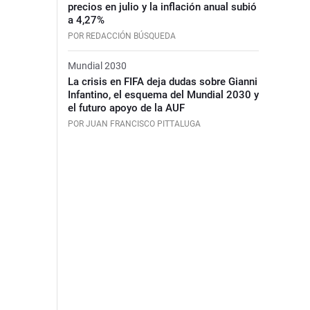
precios en julio y la inflación anual subió
a 4,27%
POR REDACCIÓN BÚSQUEDA
Mundial 2030
La crisis en FIFA deja dudas sobre Gianni
Infantino, el esquema del Mundial 2030 y
el futuro apoyo de la AUF
POR JUAN FRANCISCO PITTALUGA