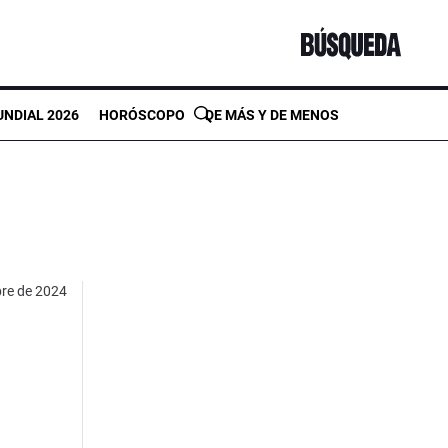
NDIAL 2026
HORÓSCOPO
DE MÁS Y DE MENOS
bre de 2024