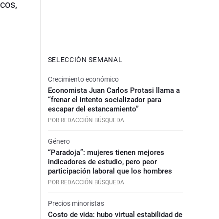
cos,
SELECCIÓN SEMANAL
Crecimiento económico
Economista Juan Carlos Protasi llama a
“frenar el intento socializador para
escapar del estancamiento”
POR REDACCIÓN BÚSQUEDA
Género
“Paradoja”: mujeres tienen mejores
indicadores de estudio, pero peor
participación laboral que los hombres
POR REDACCIÓN BÚSQUEDA
Precios minoristas
Costo de vida: hubo virtual estabilidad de