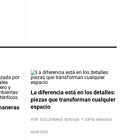
La diferencia está en los detalles:
piezas que transforman cualquier
espacio
 maneras
POR
GUILLERMINA SERVIAN
Y SOFÍA MIRANDA
MONTERO