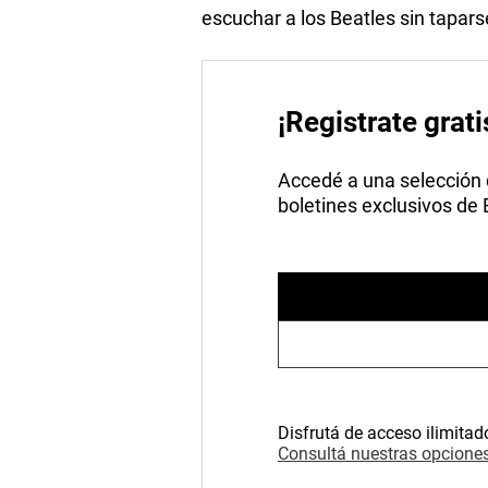
escuchar a los Beatles sin tapars
¡Registrate grati
Accedé a una selección de
boletines exclusivos de
Disfrutá de acceso ilimitad
Consultá nuestras opciones