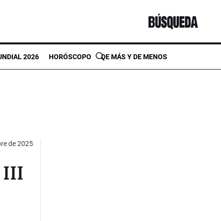
NDIAL 2026
HORÓSCOPO
DE MÁS Y DE MENOS
re de 2025
III