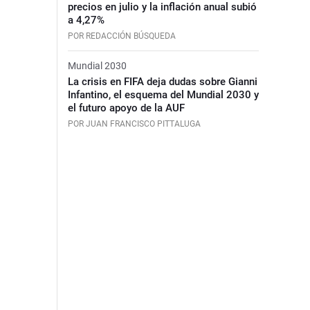
precios en julio y la inflación anual subió
a 4,27%
POR REDACCIÓN BÚSQUEDA
Mundial 2030
La crisis en FIFA deja dudas sobre Gianni
Infantino, el esquema del Mundial 2030 y
el futuro apoyo de la AUF
POR JUAN FRANCISCO PITTALUGA