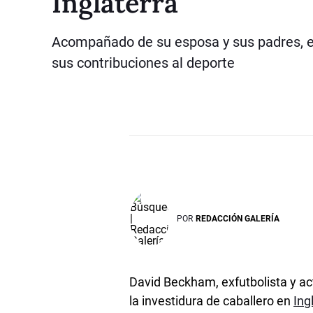
Inglaterra
Acompañado de su esposa y sus padres, el 
sus contribuciones al deporte
POR
REDACCIÓN GALERÍA
David Beckham, exfutbolista y ac
la investidura de caballero en
Ing