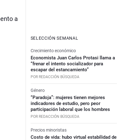
iento a
SELECCIÓN SEMANAL
Crecimiento económico
Economista Juan Carlos Protasi llama a
“frenar el intento socializador para
escapar del estancamiento”
POR REDACCIÓN BÚSQUEDA
Género
“Paradoja”: mujeres tienen mejores
indicadores de estudio, pero peor
participación laboral que los hombres
POR REDACCIÓN BÚSQUEDA
Precios minoristas
Costo de vida: hubo virtual estabilidad de