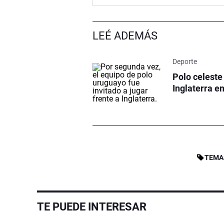
LEÉ ADEMÁS
Deporte
Polo celeste
Inglaterra e
TEMA
TE PUEDE INTERESAR