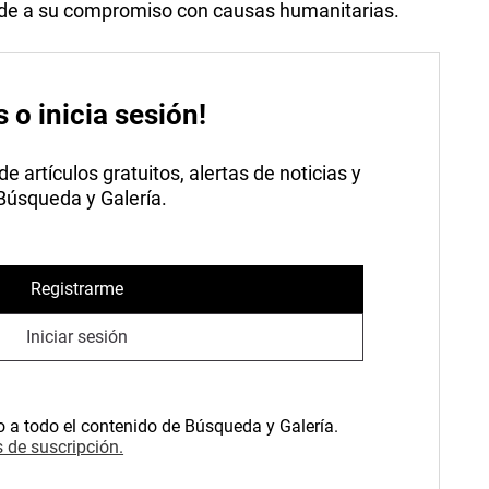
 de a su compromiso con causas humanitarias.
s o inicia sesión!
 artículos gratuitos, alertas de noticias y
 Búsqueda y Galería.
Registrarme
Iniciar sesión
o a todo el contenido de Búsqueda y Galería.
 de suscripción.