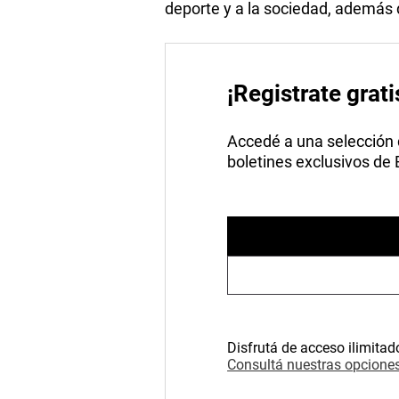
deporte y a la sociedad, además
¡Registrate grati
Accedé a una selección de
boletines exclusivos de
Disfrutá de acceso ilimitad
Consultá nuestras opciones