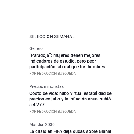
SELECCIÓN SEMANAL
Género
“Paradoja”: mujeres tienen mejores
indicadores de estudio, pero peor
participación laboral que los hombres
POR REDACCIÓN BÚSQUEDA
Precios minoristas
Costo de vida: hubo virtual estabilidad de
precios en julio y la inflación anual subió
a 4,27%
POR REDACCIÓN BÚSQUEDA
Mundial 2030
La crisis en FIFA deja dudas sobre Gianni