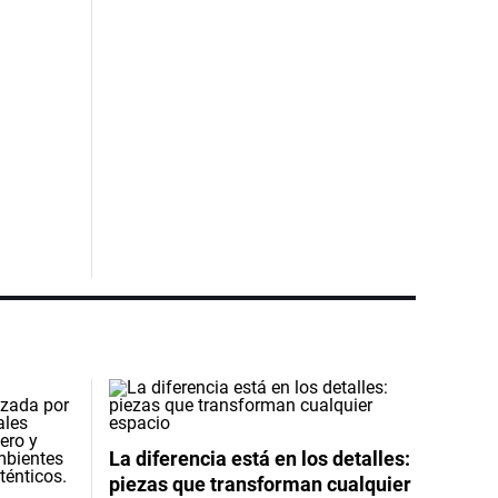
La diferencia está en los detalles:
piezas que transforman cualquier