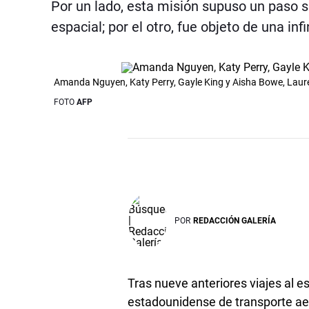
Por un lado, esta misión supuso un paso sig
espacial; por el otro, fue objeto de una inf
Amanda Nguyen, Katy Perry, Gayle King y Aisha Bowe, Laur
FOTO
AFP
POR
REDACCIÓN GALERÍA
Tras nueve anteriores viajes al es
estadounidense de transporte aer