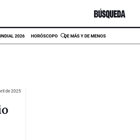
NDIAL 2026
HORÓSCOPO
DE MÁS Y DE MENOS
ril de 2025
io