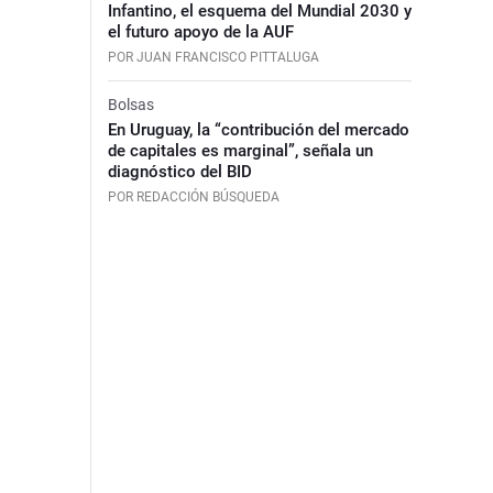
Infantino, el esquema del Mundial 2030 y
el futuro apoyo de la AUF
POR JUAN FRANCISCO PITTALUGA
Bolsas
En Uruguay, la “contribución del mercado
de capitales es marginal”, señala un
diagnóstico del BID
POR REDACCIÓN BÚSQUEDA