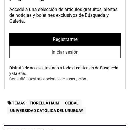
Accedé a una selección de artículos gratuitos, alertas
de noticias y boletines exclusivos de Búsqueda y
Galería.
Registrarme
Iniciar sesión
Disfrutá de acceso ilimitado a todo el contenido de Búsqueda
y Galería.
Consultá nuestras opciones de suscripción.
TEMAS:
FIORELLA HAIM
CEIBAL
UNIVERSIDAD CATÓLICA DEL URUGUAY