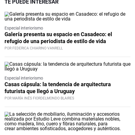
TE PUEDE INTERESAR
Especial interiorismo
Galería presenta su espacio en Casadeco: el
refugio de una periodista de estilo de vida
POR FEDERICA CHIARINO VANRELL
Especial interiorismo
Casas cápsula: la tendencia de arquitectura
futurista que llegó a Uruguay
POR MARÍA INÉS FIORDELMONDO BLAIRES