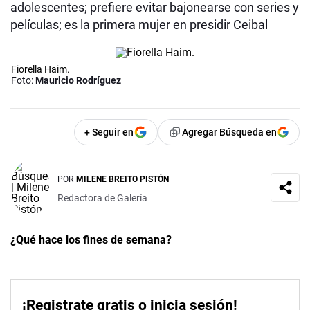
adolescentes; prefiere evitar bajonearse con series y
películas; es la primera mujer en presidir Ceibal
Fiorella Haim.
Foto:
Mauricio Rodríguez
+ Seguir en
Agregar Búsqueda en
POR
MILENE BREITO PISTÓN
Redactora de Galería
¿Qué hace los fines de semana?
¡Registrate gratis o inicia sesión!