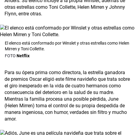
Anders. Su elenco incluye a la propia Winslet, además de
otras estrellas como Toni Collette, Helen Mirren y Johnny
Flynn, entre otras.
El elenco está conformado por Winslet y otras estrellas como Helen
Mirren y Toni Collette.
Netflix
Para su ópera prima como directora, la estrella ganadora
de premios Oscar eligió este filme navideño que trata sobre
el giro inesperado en la vida de cuatro hermanos como
consecuencia del deterioro en la salud de su madre.
Mientras la familia procesa una posible pérdida, June
(Helen Mirren) toma el control de su propia despedida de
manera ingeniosa, con humor, verdades sin filtro y mucho
amor.