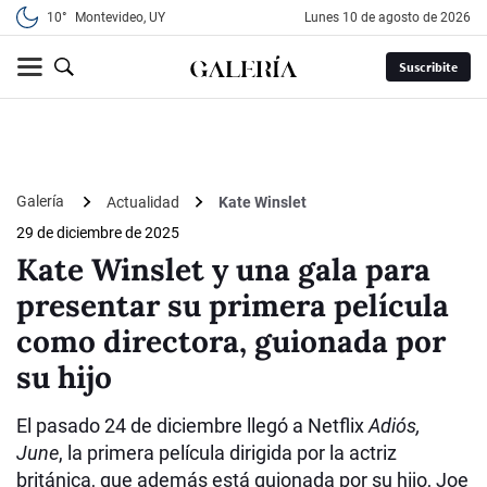
10°
Montevideo, UY
lunes 10 de agosto de 2026
Suscribite
Galería
Actualidad
Kate Winslet
29 de diciembre de 2025
Kate Winslet y una gala para
presentar su primera película
como directora, guionada por
su hijo
El pasado 24 de diciembre llegó a Netflix
Adiós,
June
, la primera película dirigida por la actriz
británica, que además está guionada por su hijo, Joe