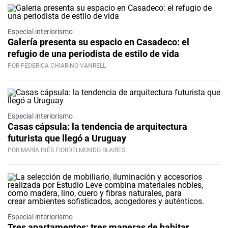
Especial interiorismo
Galería presenta su espacio en Casadeco: el
refugio de una periodista de estilo de vida
POR FEDERICA CHIARINO VANRELL
Especial interiorismo
Casas cápsula: la tendencia de arquitectura
futurista que llegó a Uruguay
POR MARÍA INÉS FIORDELMONDO BLAIRES
Especial interiorismo
Tres apartamentos: tres maneras de habitar