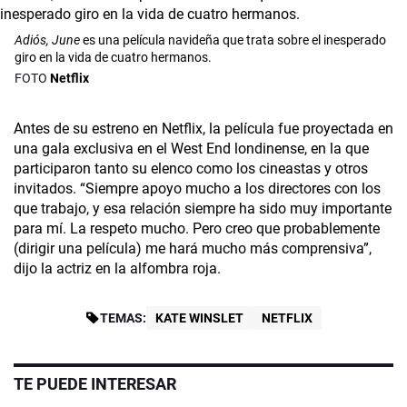
Adiós, June
es una película navideña que trata sobre el inesperado
giro en la vida de cuatro hermanos.
Netflix
Antes de su estreno en Netflix, la película fue proyectada en
una gala exclusiva en el West End londinense, en la que
participaron tanto su elenco como los cineastas y otros
invitados. “Siempre apoyo mucho a los directores con los
que trabajo, y esa relación siempre ha sido muy importante
para mí. La respeto mucho. Pero creo que probablemente
(dirigir una película) me hará mucho más comprensiva”,
dijo la actriz en la alfombra roja.
TEMAS:
KATE WINSLET
NETFLIX
TE PUEDE INTERESAR