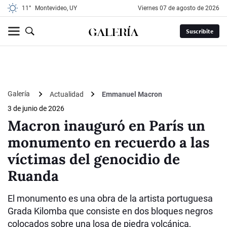
11°
Montevideo, UY
viernes 07 de agosto de 2026
Suscribite
Galería
Actualidad
Emmanuel Macron
3 de junio de 2026
Macron inauguró en París un
monumento en recuerdo a las
víctimas del genocidio de
Ruanda
El monumento es una obra de la artista portuguesa
Grada Kilomba que consiste en dos bloques negros
colocados sobre una losa de piedra volcánica,