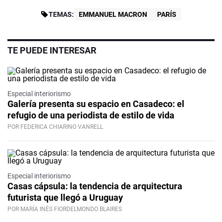
TEMAS:
EMMANUEL MACRON
PARÍS
TE PUEDE INTERESAR
Especial interiorismo
Galería presenta su espacio en Casadeco: el
refugio de una periodista de estilo de vida
POR FEDERICA CHIARINO VANRELL
Especial interiorismo
Casas cápsula: la tendencia de arquitectura
futurista que llegó a Uruguay
POR MARÍA INÉS FIORDELMONDO BLAIRES