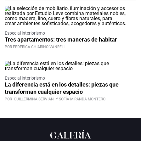
Especial interiorismo
Tres apartamentos: tres maneras de habitar
POR FEDERICA CHIARINO VANRELL
Especial interiorismo
La diferencia está en los detalles: piezas que
transforman cualquier espacio
POR
GUILLERMINA SERVIAN
Y SOFÍA MIRANDA MONTERO