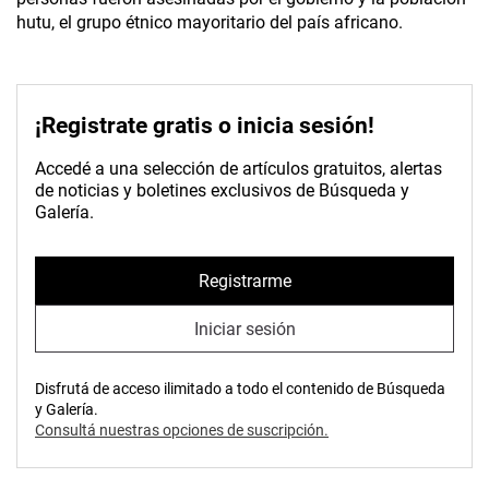
hutu, el grupo étnico mayoritario del país africano.
¡Registrate gratis o inicia sesión!
Accedé a una selección de artículos gratuitos, alertas
de noticias y boletines exclusivos de Búsqueda y
Galería.
Registrarme
Iniciar sesión
Disfrutá de acceso ilimitado a todo el contenido de Búsqueda
y Galería.
Consultá nuestras opciones de suscripción.