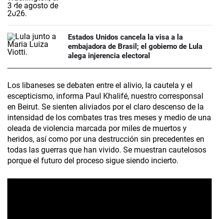
Estados Unidos cancela la visa a la
embajadora de Brasil; el gobierno de Lula
alega injerencia electoral
Los libaneses se debaten entre el alivio, la cautela y el
escepticismo, informa Paul Khalifé, nuestro corresponsal
en Beirut. Se sienten aliviados por el claro descenso de la
intensidad de los combates tras tres meses y medio de una
oleada de violencia marcada por miles de muertos y
heridos, así como por una destrucción sin precedentes en
todas las guerras que han vivido. Se muestran cautelosos
porque el futuro del proceso sigue siendo incierto.