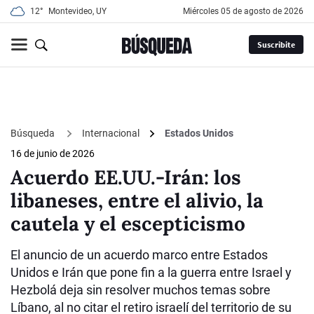
12°
Montevideo, UY
miércoles 05 de agosto de 2026
Suscribite
Búsqueda
Internacional
Estados Unidos
16 de junio de 2026
Acuerdo EE.UU.-Irán: los
libaneses, entre el alivio, la
cautela y el escepticismo
El anuncio de un acuerdo marco entre Estados
Unidos e Irán que pone fin a la guerra entre Israel y
Hezbolá deja sin resolver muchos temas sobre
Líbano, al no citar el retiro israelí del territorio de su