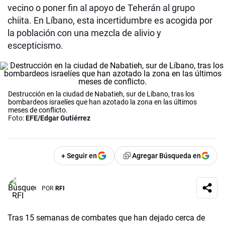
vecino o poner fin al apoyo de Teherán al grupo
chiita. En Líbano, esta incertidumbre es acogida por
la población con una mezcla de alivio y
escepticismo.
Destrucción en la ciudad de Nabatieh, sur de Líbano, tras los
bombardeos israelíes que han azotado la zona en las últimos
meses de conflicto.
Foto:
EFE/Edgar Gutiérrez
+ Seguir en
Agregar Búsqueda en
POR
RFI
Tras 15 semanas de combates que han dejado cerca de