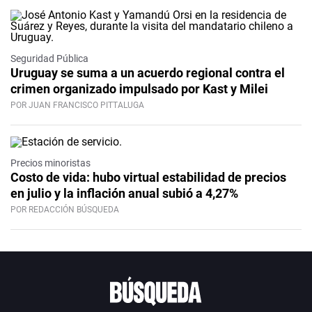
Seguridad Pública
Uruguay se suma a un acuerdo regional contra el
crimen organizado impulsado por Kast y Milei
POR JUAN FRANCISCO PITTALUGA
Precios minoristas
Costo de vida: hubo virtual estabilidad de precios
en julio y la inflación anual subió a 4,27%
POR REDACCIÓN BÚSQUEDA