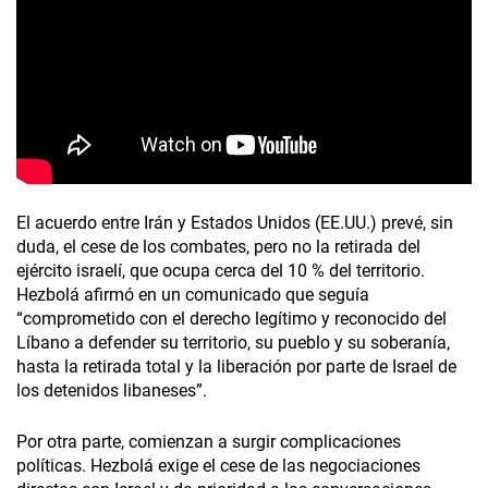
El acuerdo entre Irán y Estados Unidos (EE.UU.) prevé, sin
duda, el cese de los combates, pero no la retirada del
ejército israelí, que ocupa cerca del 10 % del territorio.
Hezbolá afirmó en un comunicado que seguía
“comprometido con el derecho legítimo y reconocido del
Líbano a defender su territorio, su pueblo y su soberanía,
hasta la retirada total y la liberación por parte de Israel de
los detenidos libaneses”.
Por otra parte, comienzan a surgir complicaciones
políticas. Hezbolá exige el cese de las negociaciones