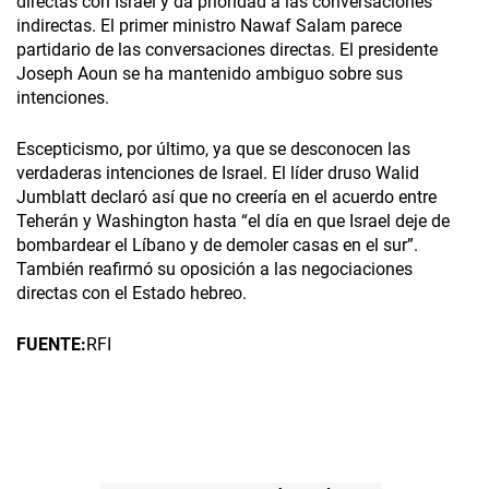
directas con Israel y da prioridad a las conversaciones
indirectas. El primer ministro Nawaf Salam parece
partidario de las conversaciones directas. El presidente
Joseph Aoun se ha mantenido ambiguo sobre sus
intenciones.
Escepticismo, por último, ya que se desconocen las
verdaderas intenciones de Israel. El líder druso Walid
Jumblatt declaró así que no creería en el acuerdo entre
Teherán y Washington hasta “el día en que Israel deje de
bombardear el Líbano y de demoler casas en el sur”.
También reafirmó su oposición a las negociaciones
directas con el Estado hebreo.
FUENTE:
RFI