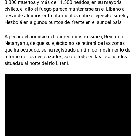
3.800 muertos y más de 11.500 heridos, en su mayoría
civiles, el alto el fuego parece mantenerse en el Líbano a
pesar de algunos enfrentamientos entre el ejército israelí y
Hezbolá en algunos puntos del frente en el sur del país.
A pesar del anuncio del primer ministro israelí, Benjamín
Netanyahu, de que su ejército no se retirará de las zonas
que ha ocupado, se ha registrado un tímido movimiento de
retorno de los desplazados, sobre todo en las localidades
situadas al norte del río Litani.