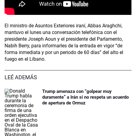
El ministro de Asuntos Exteriores iraní, Abbas Araghchi,
mantuvo el lunes una conversación telefónica con el
presidente Joseph Aoun y el presidente del Parlamento,
Nabih Berry, para informarles de la entrada en vigor “de
forma inmediata y por un periodo de 60 días” del alto el
fuego en el Líbano.
LEÉ ADEMÁS
Trump amenaza con “golpear muy
duramente” a Irán si no respeta un acuerdo
de apertura de Ormuz