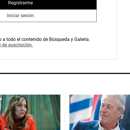
Registrarme
Iniciar sesión
o a todo el contenido de Búsqueda y Galería.
 de suscripción.