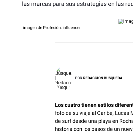
las marcas para sus estrategias en las re
imagen de Profesión: influencer
POR
REDACCIÓN BÚSQUEDA
Los cuatro tienen estilos diferen
foto de su viaje al Caribe, Lucas 
de surf desde una playa en Rocha
historia con los pasos de un nuevo