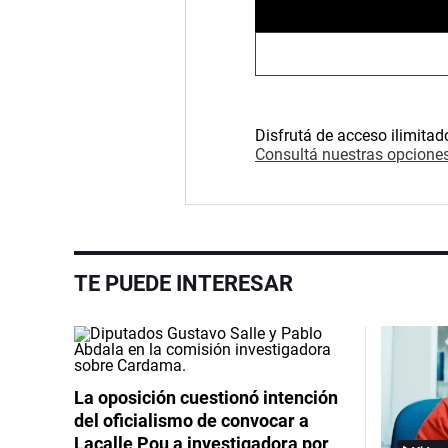
Disfrutá de acceso ilimitad
Consultá nuestras opciones
TE PUEDE INTERESAR
La oposición cuestionó intención
del oficialismo de convocar a
Lacalle Pou a investigadora por