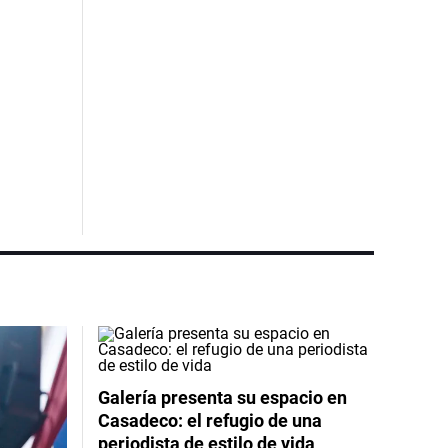
Galería presenta su espacio en
Casadeco: el refugio de una
periodista de estilo de vida