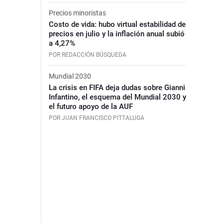
Precios minoristas
Costo de vida: hubo virtual estabilidad de
precios en julio y la inflación anual subió
a 4,27%
POR REDACCIÓN BÚSQUEDA
Mundial 2030
La crisis en FIFA deja dudas sobre Gianni
Infantino, el esquema del Mundial 2030 y
el futuro apoyo de la AUF
POR JUAN FRANCISCO PITTALUGA