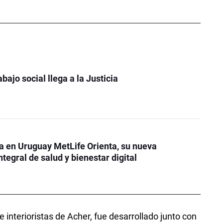
bajo social llega a la Justicia
a en Uruguay MetLife Orienta, su nueva
tegral de salud y bienestar digital
e interioristas de Acher, fue desarrollado junto con