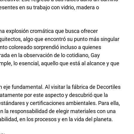
resentes en su trabajo con vidrio, madera o
una explosión cromática que busca ofrecer
quitectos, algo que encontró su punto más singular
nto coloreado sorprendió incluso a quienes
rada en la observación de lo cotidiano, Gay
mple, lo esencial, aquello que está al alcance y que
 eje fundamental. Al visitar la fábrica de Decortiles
atamente por este aspecto y descubrió que la
stándares y certificaciones ambientales. Para ella,
 la responsabilidad de elegir materiales con una
abilidad, en los procesos y en la vida del planeta.