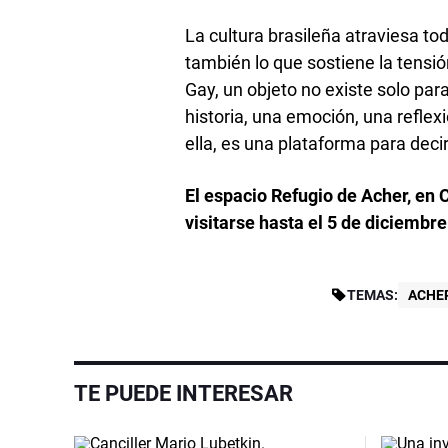
La cultura brasileña atraviesa todo
también lo que sostiene la tensió
Gay, un objeto no existe solo par
historia, una emoción, una reflex
ella, es una plataforma para decir
El espacio Refugio de Acher, en
visitarse hasta el 5 de diciembre
TEMAS:
ACHE
TE PUEDE INTERESAR
Video