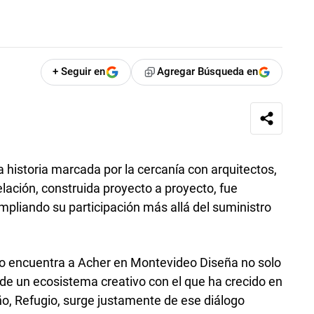
+ Seguir en
Agregar Búsqueda en
 historia marcada por la cercanía con arquitectos,
elación, construida proyecto a proyecto, fue
mpliando su participación más allá del suministro
io encuentra a Acher en Montevideo Diseña no solo
de un ecosistema creativo con el que ha crecido en
ño, Refugio, surge justamente de ese diálogo