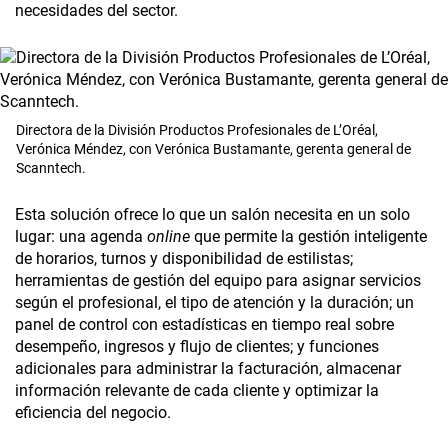
necesidades del sector.
Directora de la División Productos Profesionales de L’Oréal,
Verónica Méndez, con Verónica Bustamante, gerenta general de
Scanntech.
Esta solución ofrece lo que un salón necesita en un solo
lugar: una agenda
online
que permite la gestión inteligente
de horarios, turnos y disponibilidad de estilistas;
herramientas de gestión del equipo para asignar servicios
según el profesional, el tipo de atención y la duración; un
panel de control con estadísticas en tiempo real sobre
desempeño, ingresos y flujo de clientes; y funciones
adicionales para administrar la facturación, almacenar
información relevante de cada cliente y optimizar la
eficiencia del negocio.