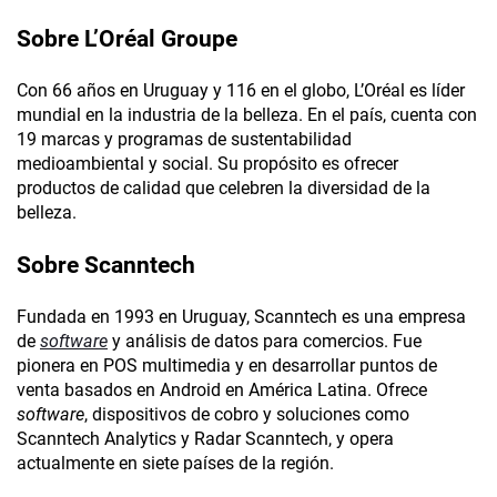
Sobre L’Oréal Groupe
Con 66 años en Uruguay y 116 en el globo, L’Oréal es líder
mundial en la industria de la belleza. En el país, cuenta con
19 marcas y programas de sustentabilidad
medioambiental y social. Su propósito es ofrecer
productos de calidad que celebren la diversidad de la
belleza.
Sobre Scanntech
Fundada en 1993 en Uruguay, Scanntech es una empresa
de
software
y análisis de datos para comercios. Fue
pionera en POS multimedia y en desarrollar puntos de
venta basados en Android en América Latina. Ofrece
software
, dispositivos de cobro y soluciones como
Scanntech Analytics y Radar Scanntech, y opera
actualmente en siete países de la región.