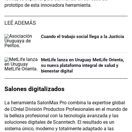
prototipo de esta innovadora herramienta.
LEÉ ADEMÁS
Cuando el trabajo social llega a la Justicia
MetLife lanza en Uruguay MetLife Orienta,
su nueva plataforma integral de salud y
bienestar digital
Salones digitalizados
La herramienta SalonMax Pro combina la
expertise
global
de L’Oréal División Productos Profesionales en el mundo de
la belleza profesional con la tecnología avanzada y las
soluciones digitales de Scanntech. El resultado es un
sistema único, moderno y totalmente adaptado a las