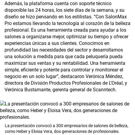
Además, la plataforma cuenta con soporte técnico
disponible las 24 horas, los siete días de la semana, y su
diseño se hizo pensando en los estilistas. “Con SalonMax
Pro estamos llevando la tecnología al corazón de la belleza
profesional. Es una herramienta creada para ayudar a los
salones a organizarse mejor, optimizar su tiempo y ofrecer
experiencias únicas a sus clientes. Conocimos en
profundidad las necesidades del sector y desarrollamos
una solución a medida para que cada peluquería pueda
maximizar sus ventas y su rentabilidad. Una herramienta
simple, eficiente y potente para controlar y monitorear el
negocio en un solo lugar”, destacaron Verónica Méndez,
directora de División Productos Profesionales de L’Oréal, y
Verónica Bustamante, gerenta general de Scanntech.
La presentación convocó a 300 empresarios de salones de belleza,
como Heber y Eloisa Vera, dos generaciones de profesionales.