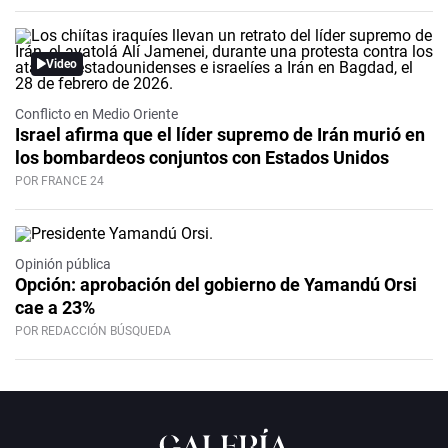
Video
Conflicto en Medio Oriente
Israel afirma que el líder supremo de Irán murió en
los bombardeos conjuntos con Estados Unidos
POR FRANCE 24
Opinión pública
Opción: aprobación del gobierno de Yamandú Orsi
cae a 23%
POR REDACCIÓN BÚSQUEDA