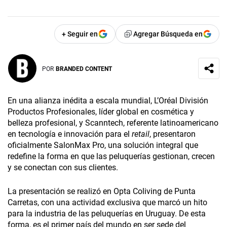
+ Seguir en
Agregar Búsqueda en
POR
BRANDED CONTENT
En una alianza inédita a escala mundial, L’Oréal División
Productos Profesionales, líder global en cosmética y
belleza profesional, y Scanntech, referente latinoamericano
en tecnología e innovación para el
retail
,
presentaron
oficialmente SalonMax Pro, una solución integral que
redefine la forma en que las peluquerías gestionan, crecen
y se conectan con sus clientes.
La presentación se realizó en Opta Coliving de Punta
Carretas, con una actividad exclusiva que marcó un hito
para la industria de las peluquerías en Uruguay. De esta
forma, es el primer país del mundo en ser sede del