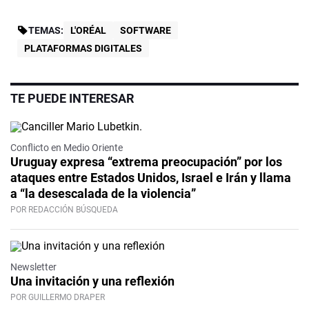
TEMAS:
L'ORÉAL
SOFTWARE
PLATAFORMAS DIGITALES
TE PUEDE INTERESAR
Video
Conflicto en Medio Oriente
Uruguay expresa “extrema preocupación” por los
ataques entre Estados Unidos, Israel e Irán y llama
a “la desescalada de la violencia”
POR REDACCIÓN BÚSQUEDA
Newsletter
Una invitación y una reflexión
POR GUILLERMO DRAPER