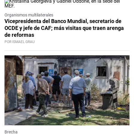
Organismos multilaterales
Vicepresidenta del Banco Mundial, secretario de
OCDE y jefe de CAF; más visitas que traen arenga
de reformas
POR ISMAEL GRAU
Brecha