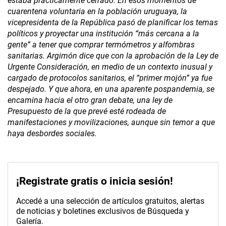
estaba prácticamente cerrado. En esos momentos de
cuarentena voluntaria en la población uruguaya, la
vicepresidenta de la República pasó de planificar los temas
políticos y proyectar una institución “más cercana a la
gente” a tener que comprar termómetros y alfombras
sanitarias. Argimón dice que con la aprobación de la Ley de
Urgente Consideración, en medio de un contexto inusual y
cargado de protocolos sanitarios, el “primer mojón” ya fue
despejado. Y que ahora, en una aparente pospandemia, se
encamina hacia el otro gran debate, una ley de
Presupuesto de la que prevé esté rodeada de
manifestaciones y movilizaciones, aunque sin temor a que
haya desbordes sociales.
¡Registrate gratis o inicia sesión!
Accedé a una selección de artículos gratuitos, alertas
de noticias y boletines exclusivos de Búsqueda y
Galería.