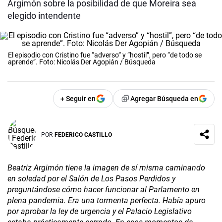
Argimón sobre la posibilidad de que Moreira sea
elegido intendente
El episodio con Cristino fue “adverso” y “hostil”, pero “de todo se
aprende”. Foto: Nicolás Der Agopián / Búsqueda
+ Seguir en
Agregar Búsqueda en
POR
FEDERICO CASTILLO
Beatriz Argimón tiene la imagen de sí misma caminando
en soledad por el Salón de Los Pasos Perdidos y
preguntándose cómo hacer funcionar al Parlamento en
plena pandemia. Era una tormenta perfecta. Había apuro
por aprobar la ley de urgencia y el Palacio Legislativo