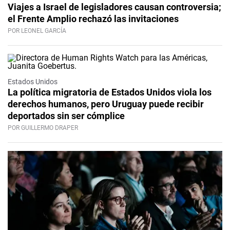
Viajes a Israel de legisladores causan controversia;
el Frente Amplio rechazó las invitaciones
POR LEONEL GARCÍA
Estados Unidos
La política migratoria de Estados Unidos viola los
derechos humanos, pero Uruguay puede recibir
deportados sin ser cómplice
POR GUILLERMO DRAPER