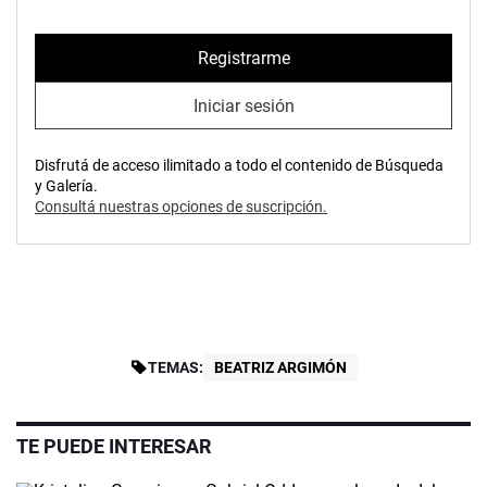
Registrarme
Iniciar sesión
Disfrutá de acceso ilimitado a todo el contenido de Búsqueda
y Galería.
Consultá nuestras opciones de suscripción.
TEMAS:
BEATRIZ ARGIMÓN
TE PUEDE INTERESAR