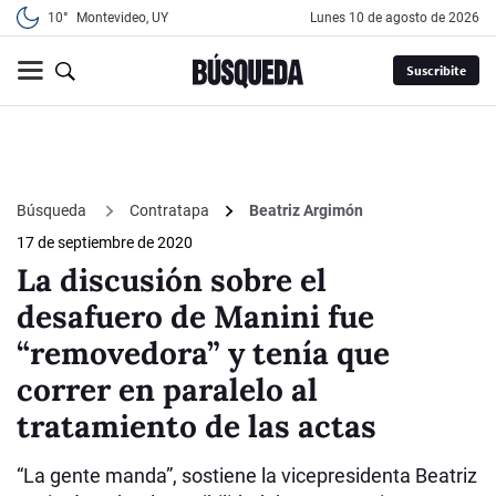
10°
Montevideo, UY
lunes 10 de agosto de 2026
Suscribite
Búsqueda
Contratapa
Beatriz Argimón
17 de septiembre de 2020
La discusión sobre el
desafuero de Manini fue
“removedora” y tenía que
correr en paralelo al
tratamiento de las actas
“La gente manda”, sostiene la vicepresidenta Beatriz