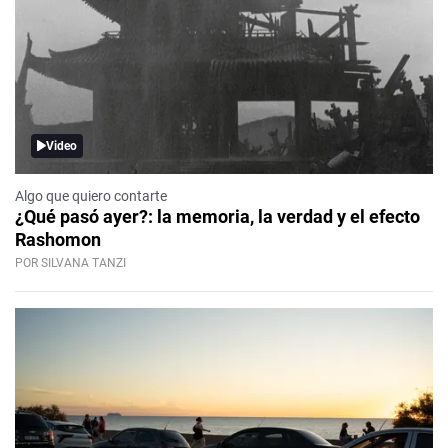
Video
Algo que quiero contarte
¿Qué pasó ayer?: la memoria, la verdad y el efecto
Rashomon
POR SILVANA TANZI