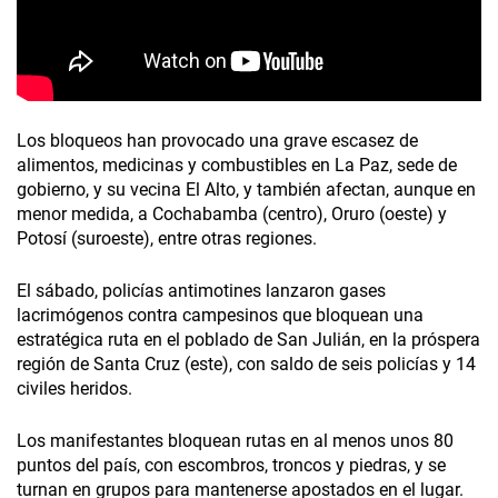
Los bloqueos han provocado una grave escasez de
alimentos, medicinas y combustibles en La Paz, sede de
gobierno, y su vecina El Alto, y también afectan, aunque en
menor medida, a Cochabamba (centro), Oruro (oeste) y
Potosí (suroeste), entre otras regiones.
El sábado, policías antimotines lanzaron gases
lacrimógenos contra campesinos que bloquean una
estratégica ruta en el poblado de San Julián, en la próspera
región de Santa Cruz (este), con saldo de seis policías y 14
civiles heridos.
Los manifestantes bloquean rutas en al menos unos 80
puntos del país, con escombros, troncos y piedras, y se
turnan en grupos para mantenerse apostados en el lugar.