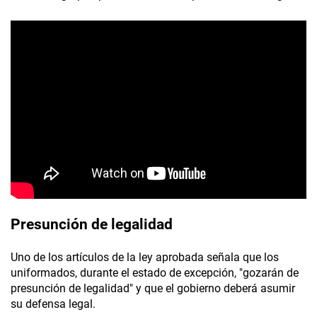
Presunción de legalidad
Uno de los artículos de la ley aprobada señala que los
uniformados, durante el estado de excepción, "gozarán de
presunción de legalidad" y que el gobierno deberá asumir
su defensa legal.