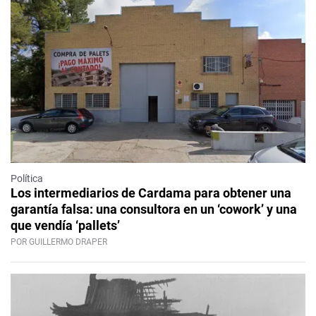
Política
Los intermediarios de Cardama para obtener una
garantía falsa: una consultora en un ‘cowork’ y una
que vendía ‘pallets’
POR GUILLERMO DRAPER