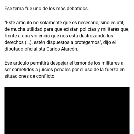
Ese tema fue uno de los más debatidos.
"Este artículo no solamente que es necesario, sino es útil,
de mucha utilidad para que existan policías y militares que,
frente a una violencia que nos está destrozando los
derechos (...), estén dispuestos a protegernos", dijo el
diputado oficialista Carlos Alarcón.
Ese artículo permitirá despejar el temor de los militares a
ser sometidos a juicios penales por el uso de la fuerza en
situaciones de conflicto.