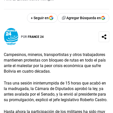
+ Seguir en
Agregar Búsqueda en
POR
FRANCE 24
Campesinos, mineros, transportistas y otros trabajadores
mantienen protestas con bloqueo de rutas en todo el país
ante el malestar por la peor crisis económica que sufre
Bolivia en cuatro décadas.
Tras una sesión ininterrumpida de 15 horas que acabó en
la madrugada, la Cámara de Diputados aprobó la ley, ya
antes avalada por el Senado, y la envió al presidente para
su promulgación, explicó el jefe legislativo Roberto Castro.
Hasta ahora la participación de los militares ha sido muy