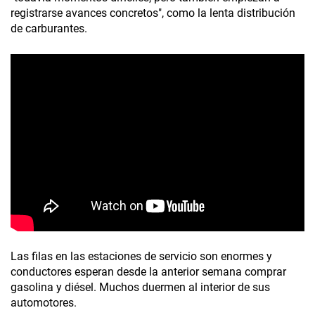
registrarse avances concretos", como la lenta distribución
de carburantes.
Las filas en las estaciones de servicio son enormes y
conductores esperan desde la anterior semana comprar
gasolina y diésel. Muchos duermen al interior de sus
automotores.