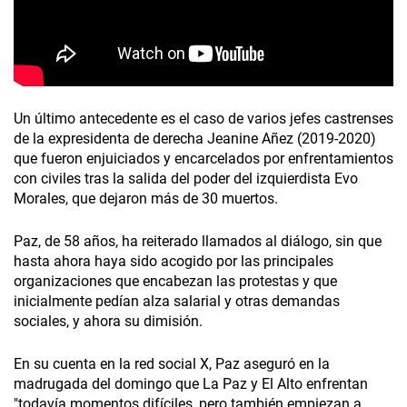
Un último antecedente es el caso de varios jefes castrenses
de la expresidenta de derecha Jeanine Añez (2019-2020)
que fueron enjuiciados y encarcelados por enfrentamientos
con civiles tras la salida del poder del izquierdista Evo
Morales, que dejaron más de 30 muertos.
Paz, de 58 años, ha reiterado llamados al diálogo, sin que
hasta ahora haya sido acogido por las principales
organizaciones que encabezan las protestas y que
inicialmente pedían alza salarial y otras demandas
sociales, y ahora su dimisión.
En su cuenta en la red social X, Paz aseguró en la
madrugada del domingo que La Paz y El Alto enfrentan
"todavía momentos difíciles, pero también empiezan a