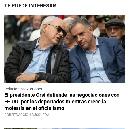
TE PUEDE INTERESAR
Relaciones exteriores
El presidente Orsi defiende las negociaciones con
EE.UU. por los deportados mientras crece la
molestia en el oficialismo
POR REDACCIÓN BÚSQUEDA