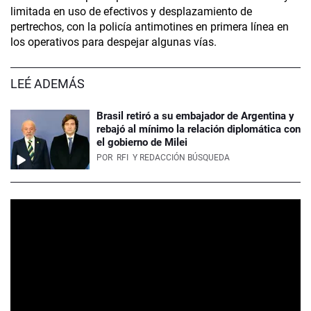
limitada en uso de efectivos y desplazamiento de
pertrechos, con la policía antimotines en primera línea en
los operativos para despejar algunas vías.
LEÉ ADEMÁS
Brasil retiró a su embajador de Argentina y
rebajó al mínimo la relación diplomática con
el gobierno de Milei
POR
RFI
Y REDACCIÓN BÚSQUEDA