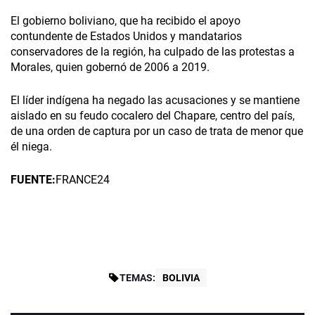
El gobierno boliviano, que ha recibido el apoyo
contundente de Estados Unidos y mandatarios
conservadores de la región, ha culpado de las protestas a
Morales, quien gobernó de 2006 a 2019.
El líder indígena ha negado las acusaciones y se mantiene
aislado en su feudo cocalero del Chapare, centro del país,
de una orden de captura por un caso de trata de menor que
él niega.
FUENTE:
FRANCE24
TEMAS:
BOLIVIA