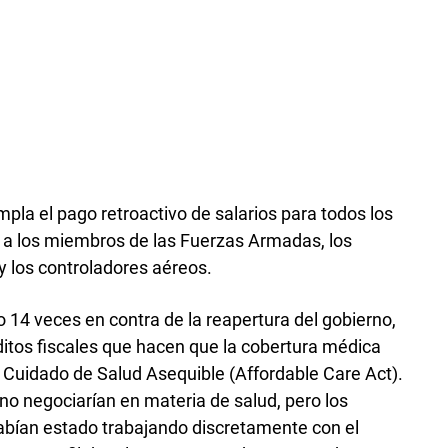
pla el pago retroactivo de salarios para todos los
 a los miembros de las Fuerzas Armadas, los
 y los controladores aéreos.
14 veces en contra de la reapertura del gobierno,
ditos fiscales que hacen que la cobertura médica
 Cuidado de Salud Asequible (Affordable Care Act).
no negociarían en materia de salud, pero los
habían estado trabajando discretamente con el