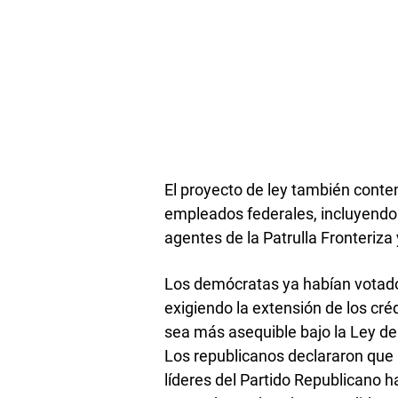
El proyecto de ley también contem
empleados federales, incluyendo
agentes de la Patrulla Fronteriza
Los demócratas ya habían votado 
exigiendo la extensión de los cré
sea más asequible bajo la Ley de
Los republicanos declararon que 
líderes del Partido Republicano 