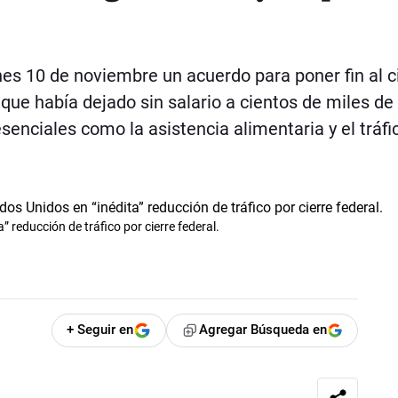
es 10 de noviembre un acuerdo para poner fin al c
 que había dejado sin salario a cientos de miles de
enciales como la asistencia alimentaria y el tráfi
 reducción de tráfico por cierre federal.
+ Seguir en
Agregar Búsqueda en