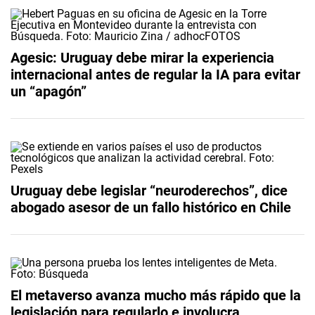
Agesic: Uruguay debe mirar la experiencia
internacional antes de regular la IA para evitar
un “apagón”
Uruguay debe legislar “neuroderechos”, dice
abogado asesor de un fallo histórico en Chile
El metaverso avanza mucho más rápido que la
legislación para regularlo e involucra