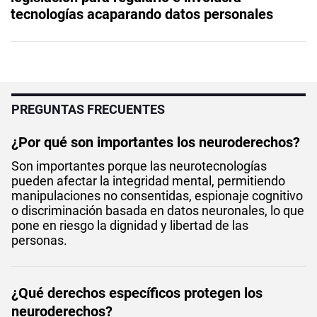
tecnologías acaparando datos personales
PREGUNTAS FRECUENTES
¿Por qué son importantes los neuroderechos?
Son importantes porque las neurotecnologías
pueden afectar la integridad mental, permitiendo
manipulaciones no consentidas, espionaje cognitivo
o discriminación basada en datos neuronales, lo que
pone en riesgo la dignidad y libertad de las
personas.
¿Qué derechos específicos protegen los
neuroderechos?