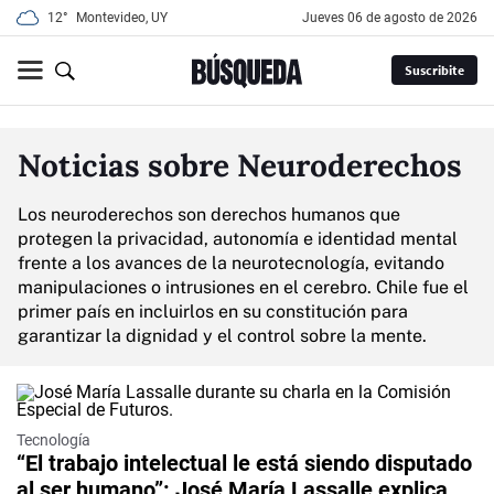
12°
Montevideo, UY
jueves 06 de agosto de 2026
Suscribite
Noticias sobre Neuroderechos
Los neuroderechos son derechos humanos que
protegen la privacidad, autonomía e identidad mental
frente a los avances de la neurotecnología, evitando
manipulaciones o intrusiones en el cerebro. Chile fue el
primer país en incluirlos en su constitución para
garantizar la dignidad y el control sobre la mente.
Tecnología
“El trabajo intelectual le está siendo disputado
al ser humano”: José María Lassalle explica