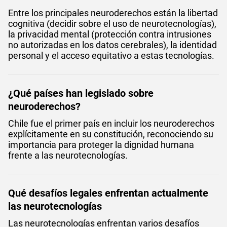
Entre los principales neuroderechos están la libertad
cognitiva (decidir sobre el uso de neurotecnologías),
la privacidad mental (protección contra intrusiones
no autorizadas en los datos cerebrales), la identidad
personal y el acceso equitativo a estas tecnologías.
¿Qué países han legislado sobre
neuroderechos?
Chile fue el primer país en incluir los neuroderechos
explícitamente en su constitución, reconociendo su
importancia para proteger la dignidad humana
frente a las neurotecnologías.
Qué desafíos legales enfrentan actualmente
las neurotecnologías
Las neurotecnologías enfrentan varios desafíos