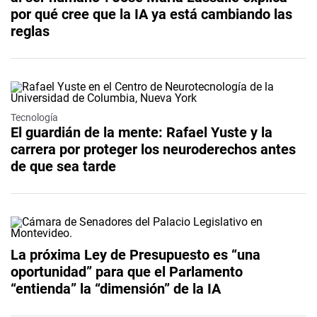
por qué cree que la IA ya está cambiando las
reglas
Tecnología
El guardián de la mente: Rafael Yuste y la
carrera por proteger los neuroderechos antes
de que sea tarde
La próxima Ley de Presupuesto es “una
oportunidad” para que el Parlamento
“entienda” la “dimensión” de la IA