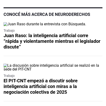
CONOCÉ MÁS ACERCA DE NEURODERECHOS
Trabajo
Juan Raso: la inteligencia artificial corre
“rápida y violentamente mientras el legislador
discute”
Trabajo
El PIT-CNT empezó a discutir sobre
inteligencia artificial con miras a la
negociación colectiva de 2025