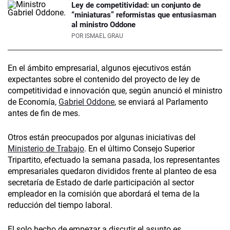
Ley de competitividad: un conjunto de
“miniaturas” reformistas que entusiasman
al ministro Oddone
POR
ISMAEL GRAU
En el ámbito empresarial, algunos ejecutivos están
expectantes sobre el contenido del proyecto de ley de
competitividad e innovación que, según anunció el ministro
de Economía,
Gabriel Oddone
, se enviará al Parlamento
antes de fin de mes.
Otros están preocupados por algunas iniciativas del
Ministerio de Trabajo
. En el último Consejo Superior
Tripartito, efectuado la semana pasada, los representantes
empresariales quedaron divididos frente al planteo de esa
secretaría de Estado de darle participación al sector
empleador en la comisión que abordará el tema de la
reducción del tiempo laboral.
El solo hecho de empezar a discutir el asunto es