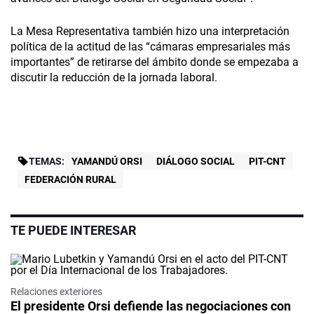
La Mesa Representativa también hizo una interpretación
política de la actitud de las “cámaras empresariales más
importantes” de retirarse del ámbito donde se empezaba a
discutir la reducción de la jornada laboral.
TEMAS:
YAMANDÚ ORSI
DIÁLOGO SOCIAL
PIT-CNT
FEDERACIÓN RURAL
TE PUEDE INTERESAR
Relaciones exteriores
El presidente Orsi defiende las negociaciones con