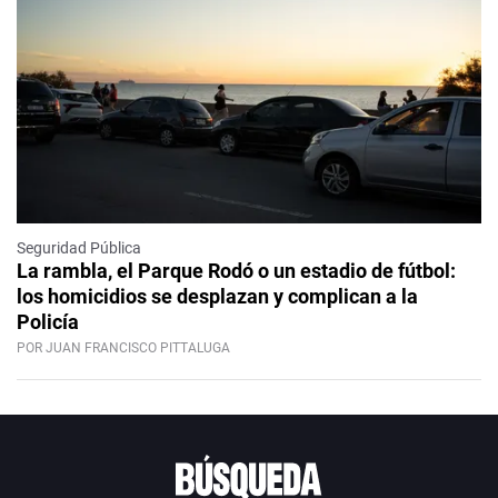
Seguridad Pública
La rambla, el Parque Rodó o un estadio de fútbol:
los homicidios se desplazan y complican a la
Policía
POR JUAN FRANCISCO PITTALUGA