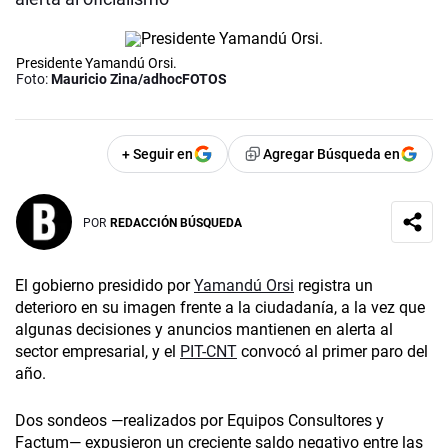
Presidente Yamandú Orsi.
Foto:
Mauricio Zina/adhocFOTOS
+ Seguir en
Agregar Búsqueda en
POR
REDACCIÓN BÚSQUEDA
El gobierno presidido por
Yamandú Orsi
registra un
deterioro en su imagen frente a la ciudadanía, a la vez que
algunas decisiones y anuncios mantienen en alerta al
sector empresarial, y el
PIT-CNT
convocó al primer paro del
año.
Dos sondeos —realizados por Equipos Consultores y
Factum— expusieron un creciente saldo negativo entre las