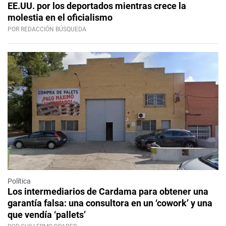
EE.UU. por los deportados mientras crece la
molestia en el oficialismo
POR REDACCIÓN BÚSQUEDA
Política
Los intermediarios de Cardama para obtener una
garantía falsa: una consultora en un ‘cowork’ y una
que vendía ‘pallets’