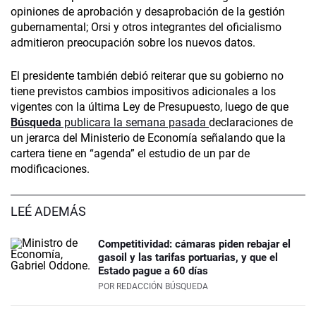
opiniones de aprobación y desaprobación de la gestión
gubernamental; Orsi y otros integrantes del oficialismo
admitieron preocupación sobre los nuevos datos.
El presidente también debió reiterar que su gobierno no
tiene previstos cambios impositivos adicionales a los
vigentes con la última Ley de Presupuesto, luego de que
Búsqueda
publicara la semana pasada
declaraciones de
un jerarca del Ministerio de Economía señalando que la
cartera tiene en “agenda” el estudio de un par de
modificaciones.
LEÉ ADEMÁS
Competitividad: cámaras piden rebajar el
gasoil y las tarifas portuarias, y que el
Estado pague a 60 días
POR
REDACCIÓN BÚSQUEDA