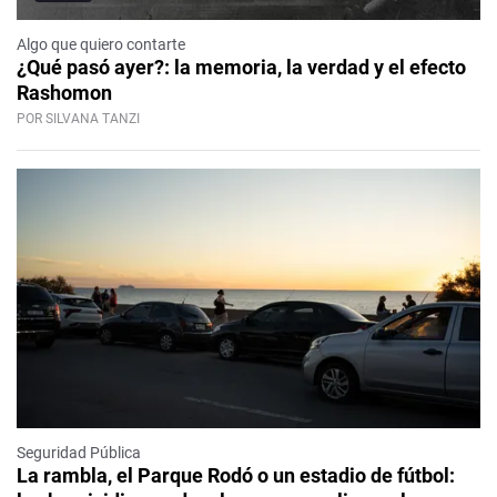
Algo que quiero contarte
¿Qué pasó ayer?: la memoria, la verdad y el efecto
Rashomon
POR SILVANA TANZI
Seguridad Pública
La rambla, el Parque Rodó o un estadio de fútbol: