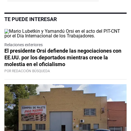
TE PUEDE INTERESAR
Relaciones exteriores
El presidente Orsi defiende las negociaciones con
EE.UU. por los deportados mientras crece la
molestia en el oficialismo
POR REDACCIÓN BÚSQUEDA