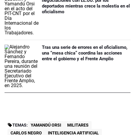
negociaciones con EE.UU. por los
deportados mientras crece la molestia en el
oficialismo
Tras una serie de errores en el oficialismo,
una “mesa chica” coordina las acciones
entre el gobierno y el Frente Amplio
TEMAS:
YAMANDÚ ORSI
MILITARES
CARLOS NEGRO
INTELIGENCIA ARTIFICIAL