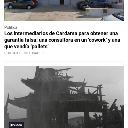
Política
Los intermediarios de Cardama para obtener una
garantía falsa: una consultora en un ‘cowork’ y una
que vendía ‘pallets’
POR GUILLERMO DRAPER
Video