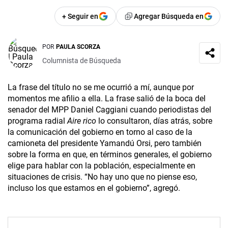
+ Seguir en
Agregar Búsqueda en
POR
PAULA SCORZA
Columnista de Búsqueda
La frase del título no se me ocurrió a mí, aunque por
momentos me afilio a ella. La frase salió de la boca del
senador del MPP Daniel Caggiani cuando periodistas del
programa radial
Aire rico
lo consultaron, días atrás, sobre
la comunicación del gobierno en torno al caso de la
camioneta del presidente Yamandú Orsi, pero también
sobre la forma en que, en términos generales, el gobierno
elige para hablar con la población, especialmente en
situaciones de crisis. “No hay uno que no piense eso,
incluso los que estamos en el gobierno”, agregó.