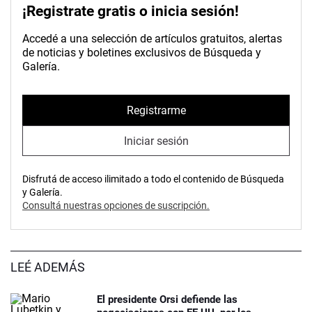
¡Registrate gratis o inicia sesión!
Accedé a una selección de artículos gratuitos, alertas
de noticias y boletines exclusivos de Búsqueda y
Galería.
Registrarme
Iniciar sesión
Disfrutá de acceso ilimitado a todo el contenido de Búsqueda
y Galería.
Consultá nuestras opciones de suscripción.
LEÉ ADEMÁS
El presidente Orsi defiende las