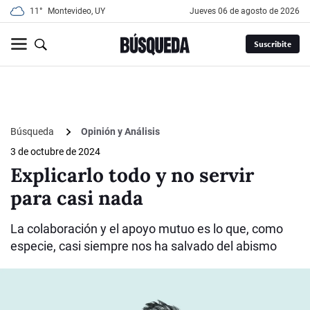
11°
Montevideo, UY
jueves 06 de agosto de 2026
Suscribite
Búsqueda
Opinión y Análisis
3 de octubre de 2024
Explicarlo todo y no servir
para casi nada
La colaboración y el apoyo mutuo es lo que, como
especie, casi siempre nos ha salvado del abismo