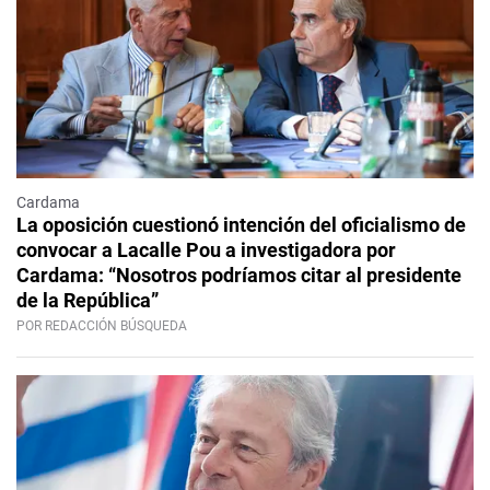
Cardama
La oposición cuestionó intención del oficialismo de
convocar a Lacalle Pou a investigadora por
Cardama: “Nosotros podríamos citar al presidente
de la República”
POR REDACCIÓN BÚSQUEDA