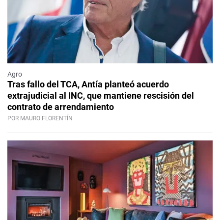
Agro
Tras fallo del TCA, Antía planteó acuerdo
extrajudicial al INC, que mantiene rescisión del
contrato de arrendamiento
POR MAURO FLORENTÍN