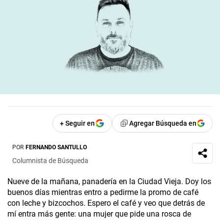
+ Seguir en
Agregar Búsqueda en
POR
FERNANDO SANTULLO
Columnista de Búsqueda
Nueve de la mañana, panadería en la Ciudad Vieja. Doy los
buenos días mientras entro a pedirme la promo de café
con leche y bizcochos. Espero el café y veo que detrás de
mí entra más gente: una mujer que pide una rosca de