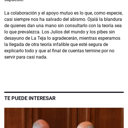
La colaboración y el apoyo mutuo es lo que, como especie,
casi siempre nos ha salvado del abismo. Ojalá la blandura
de quienes dan una mano sin consultarlo con la teoría sea
lo que prevalezca. Los Julios del mundo y los pibes sin
desayuno de La Teja lo agradecerán, mientras esperamos
la llegada de otra teoría infalible que esté segura de
explicarlo todo y que al final de cuentas termine por no
servir para casi nada.
TE PUEDE INTERESAR