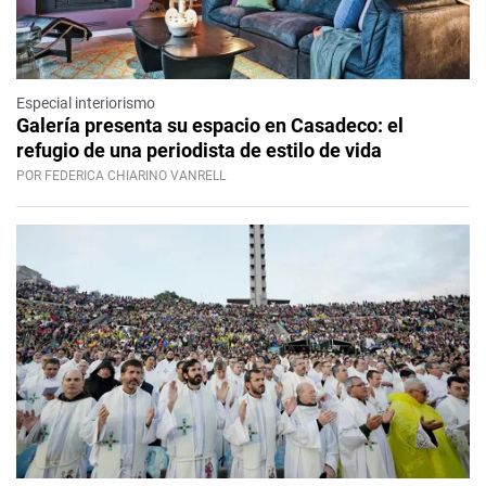
Especial interiorismo
Galería presenta su espacio en Casadeco: el
refugio de una periodista de estilo de vida
POR FEDERICA CHIARINO VANRELL