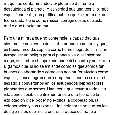
máquinas contaminando y explotando de manera
desquiciada el planeta. Y es verdad que una teoría, o, más
específicamente, una política pública que se nutra de una
teoría dada, tiene como misión corregir cosas que están
mal o que funcionan mal.
Pero una mirada que no contemple la capacidad que
siempre hemos tenido de colaborar unos con otros y que,
en buena medida, explica cómo hemos logrado al mismo
tiempo ser un peligro para el planeta, va a ser siempre
renga, va a mirar siempre una parte del asunto y no el todo.
Digamos que, si no se entiende cómo es que somos tan
buenos colaborando y cómo eso nos ha fortalecido como
especie, nunca lograremos comprender cómo ese éxito ha
llegado a convertirnos en los estupendos depredadores
planetarios que somos. Una teoría que resuma todas las
relaciones posibles entre humanos a una teoría de la
explotación o del poder no explica la cooperación, la
colaboración y sus razones. Una colaboración que, en los
dos ejemplos que mencioné, se produce de manera