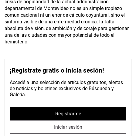
crisis de popularidad de la actual administración
departamental de Montevideo no es un simple tropiezo
comunicacional ni un error de cálculo coyuntural, sino el
síntoma visible de una enfermedad crónica: la falta
absoluta de visión, de ambición y de coraje para gestionar
una de las ciudades con mayor potencial de todo el
hemisferio.
¡Registrate gratis o inicia sesión!
Accedé a una selección de artículos gratuitos, alertas
de noticias y boletines exclusivos de Búsqueda y
Galería.
Registrarme
Iniciar sesión