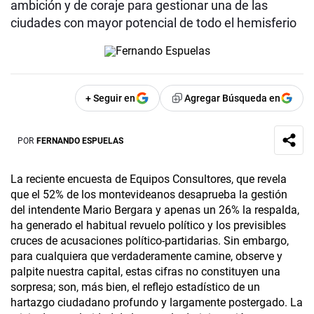
ambición y de coraje para gestionar una de las
ciudades con mayor potencial de todo el hemisferio
+ Seguir en
Agregar Búsqueda en
POR
FERNANDO ESPUELAS
La reciente encuesta de Equipos Consultores, que revela
que el 52% de los montevideanos desaprueba la gestión
del intendente Mario Bergara y apenas un 26% la respalda,
ha generado el habitual revuelo político y los previsibles
cruces de acusaciones político-partidarias. Sin embargo,
para cualquiera que verdaderamente camine, observe y
palpite nuestra capital, estas cifras no constituyen una
sorpresa; son, más bien, el reflejo estadístico de un
hartazgo ciudadano profundo y largamente postergado. La