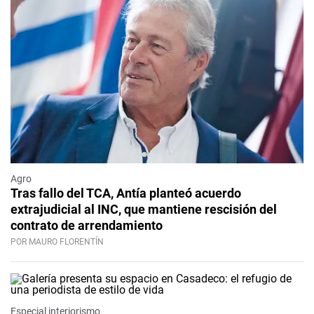
Agro
Tras fallo del TCA, Antía planteó acuerdo
extrajudicial al INC, que mantiene rescisión del
contrato de arrendamiento
POR MAURO FLORENTÍN
Especial interiorismo