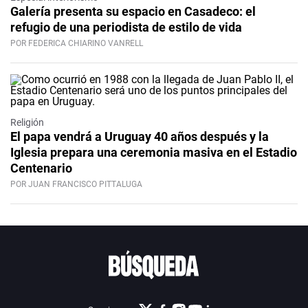
Galería presenta su espacio en Casadeco: el
refugio de una periodista de estilo de vida
POR FEDERICA CHIARINO VANRELL
Religión
El papa vendrá a Uruguay 40 años después y la
Iglesia prepara una ceremonia masiva en el Estadio
Centenario
POR JUAN FRANCISCO PITTALUGA