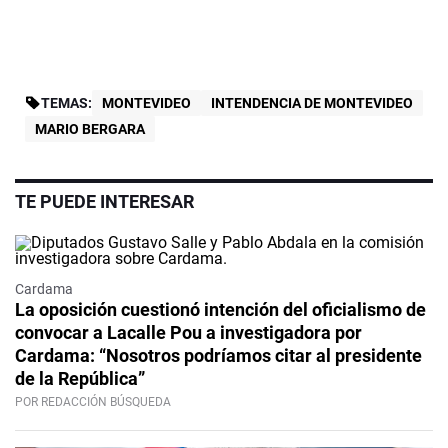
TEMAS:
MONTEVIDEO
INTENDENCIA DE MONTEVIDEO
MARIO BERGARA
TE PUEDE INTERESAR
Cardama
La oposición cuestionó intención del oficialismo de
convocar a Lacalle Pou a investigadora por
Cardama: “Nosotros podríamos citar al presidente
de la República”
POR REDACCIÓN BÚSQUEDA