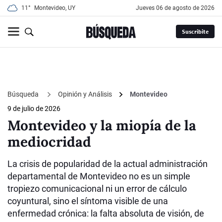
11°
Montevideo, UY
jueves 06 de agosto de 2026
Suscribite
Búsqueda
Opinión y Análisis
Montevideo
9 de julio de 2026
Montevideo y la miopía de la
mediocridad
La crisis de popularidad de la actual administración
departamental de Montevideo no es un simple
tropiezo comunicacional ni un error de cálculo
coyuntural, sino el síntoma visible de una
enfermedad crónica: la falta absoluta de visión, de