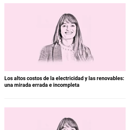
Los altos costos de la electricidad y las renovables:
una mirada errada e incompleta