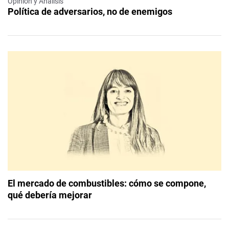
Opinión y Análisis
Política de adversarios, no de enemigos
El mercado de combustibles: cómo se compone,
qué debería mejorar