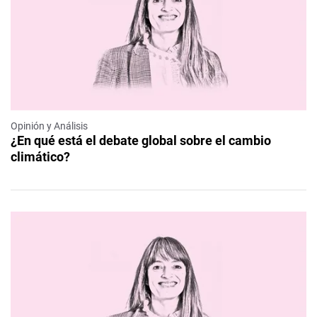
Opinión y Análisis
¿En qué está el debate global sobre el cambio
climático?