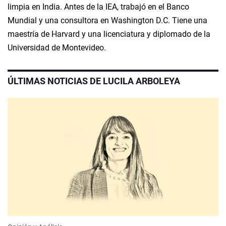
limpia en India. Antes de la IEA, trabajó en el Banco
Mundial y una consultora en Washington D.C. Tiene una
maestría de Harvard y una licenciatura y diplomado de la
Universidad de Montevideo.
ÚLTIMAS NOTICIAS DE LUCILA ARBOLEYA