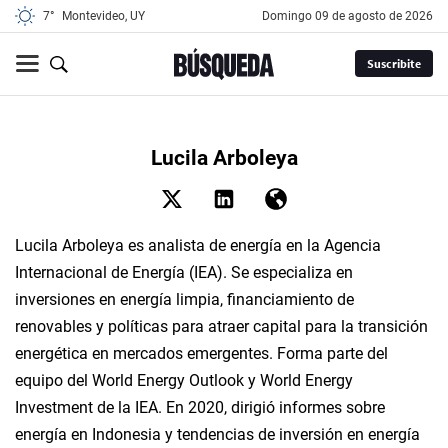
7°
Montevideo, UY
domingo 09 de agosto de 2026
Suscribite
Lucila Arboleya
Lucila Arboleya es analista de energía en la Agencia
Internacional de Energía (IEA). Se especializa en
inversiones en energía limpia, financiamiento de
renovables y políticas para atraer capital para la transición
energética en mercados emergentes. Forma parte del
equipo del World Energy Outlook y World Energy
Investment de la IEA. En 2020, dirigió informes sobre
energía en Indonesia y tendencias de inversión en energía