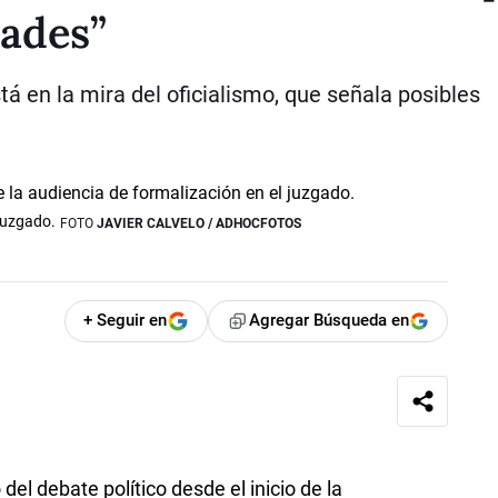
dades”
stá en la mira del oficialismo, que señala posibles
 juzgado.
FOTO
JAVIER CALVELO / ADHOCFOTOS
+ Seguir en
Agregar Búsqueda en
 del debate político desde el inicio de la