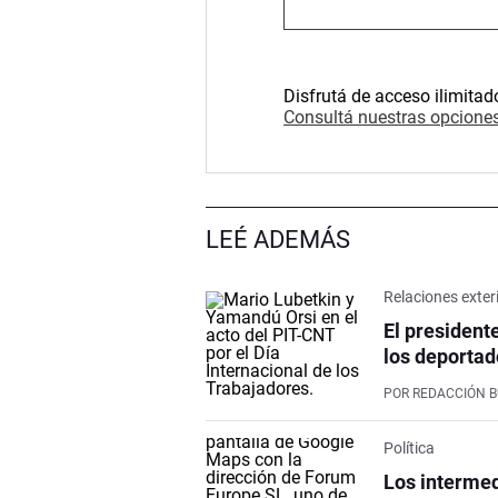
Disfrutá de acceso ilimitad
Consultá nuestras opciones
LEÉ ADEMÁS
Relaciones exter
El president
los deportad
POR
REDACCIÓN 
Política
Los intermed