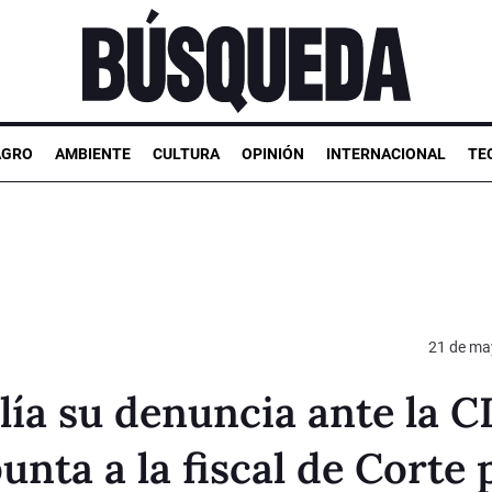
AGRO
AMBIENTE
CULTURA
OPINIÓN
INTERNACIONAL
TE
21 de ma
lía su denuncia ante la 
nta a la fiscal de Corte 