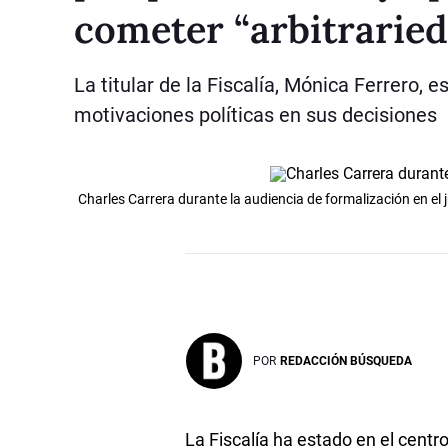
cometer “arbitrarie
La titular de la Fiscalía, Mónica Ferrero, e
motivaciones políticas en sus decisiones
Charles Carrera durante la audiencia de formalización en el
POR
REDACCIÓN BÚSQUEDA
La Fiscalía ha estado en el centro