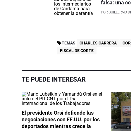
falsa: una co
POR
GUILLERMO D
TEMAS:
CHARLES CARRERA
COR
FISCAL DE CORTE
TE PUEDE INTERESAR
El presidente Orsi defiende las
negociaciones con EE.UU. por los
deportados mientras crece la