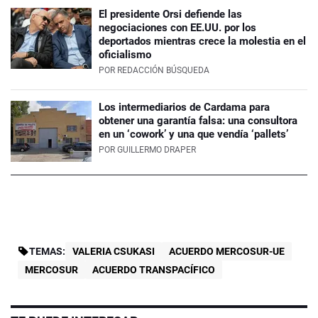
El presidente Orsi defiende las
negociaciones con EE.UU. por los
deportados mientras crece la molestia en el
oficialismo
POR
REDACCIÓN BÚSQUEDA
Los intermediarios de Cardama para
obtener una garantía falsa: una consultora
en un ‘cowork’ y una que vendía ‘pallets’
POR
GUILLERMO DRAPER
TEMAS:
VALERIA CSUKASI
ACUERDO MERCOSUR-UE
MERCOSUR
ACUERDO TRANSPACÍFICO