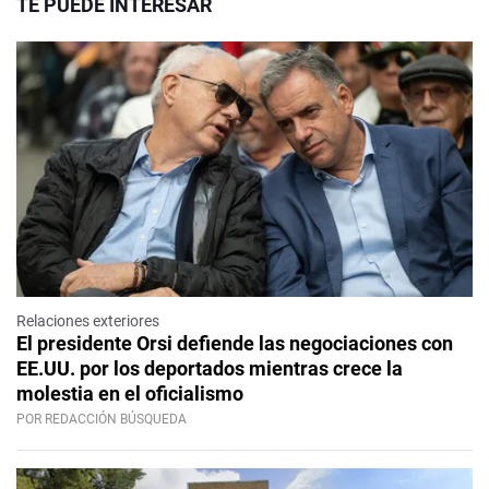
TE PUEDE INTERESAR
Relaciones exteriores
El presidente Orsi defiende las negociaciones con
EE.UU. por los deportados mientras crece la
molestia en el oficialismo
POR REDACCIÓN BÚSQUEDA