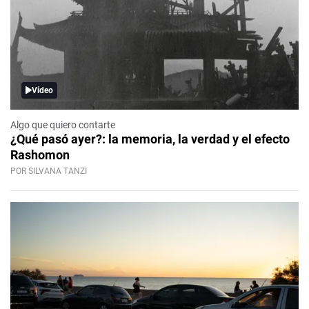
Video
Algo que quiero contarte
¿Qué pasó ayer?: la memoria, la verdad y el efecto
Rashomon
POR SILVANA TANZI