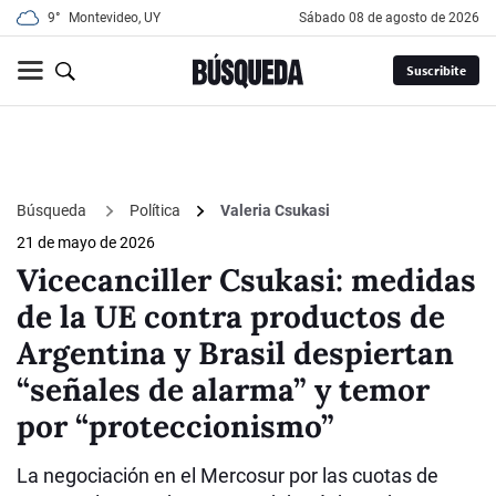
9°
Montevideo, UY
sábado 08 de agosto de 2026
Suscribite
Búsqueda
Política
Valeria Csukasi
21 de mayo de 2026
Vicecanciller Csukasi: medidas
de la UE contra productos de
Argentina y Brasil despiertan
“señales de alarma” y temor
por “proteccionismo”
La negociación en el Mercosur por las cuotas de