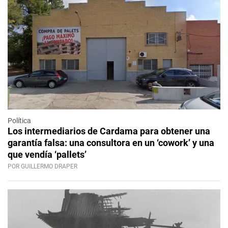
Política
Los intermediarios de Cardama para obtener una
garantía falsa: una consultora en un ‘cowork’ y una
que vendía ‘pallets’
POR GUILLERMO DRAPER