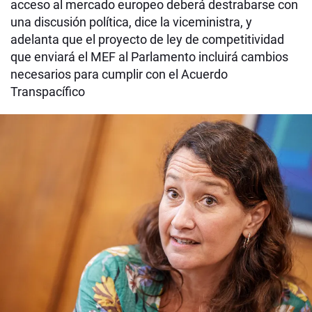
acceso al mercado europeo deberá destrabarse con
una discusión política, dice la viceministra, y
adelanta que el proyecto de ley de competitividad
que enviará el MEF al Parlamento incluirá cambios
necesarios para cumplir con el Acuerdo
Transpacífico