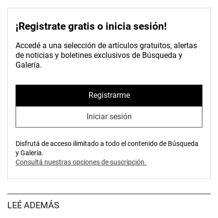
¡Registrate gratis o inicia sesión!
Accedé a una selección de artículos gratuitos, alertas
de noticias y boletines exclusivos de Búsqueda y
Galería.
Registrarme
Iniciar sesión
Disfrutá de acceso ilimitado a todo el contenido de Búsqueda
y Galería.
Consultá nuestras opciones de suscripción.
LEÉ ADEMÁS