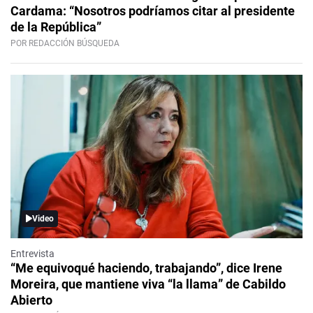
Cardama: “Nosotros podríamos citar al presidente
de la República”
POR REDACCIÓN BÚSQUEDA
Video
Entrevista
“Me equivoqué haciendo, trabajando”, dice Irene
Moreira, que mantiene viva “la llama” de Cabildo
Abierto