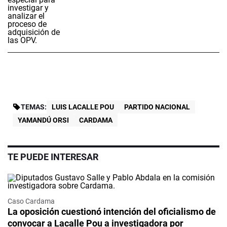
TEMAS:
LUIS LACALLE POU
PARTIDO NACIONAL
YAMANDÚ ORSI
CARDAMA
TE PUEDE INTERESAR
Caso Cardama
La oposición cuestionó intención del oficialismo de
convocar a Lacalle Pou a investigadora por