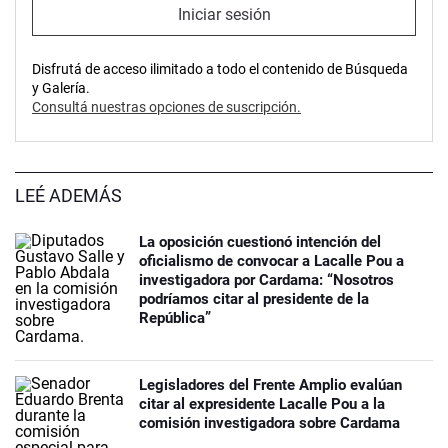
Iniciar sesión
Disfrutá de acceso ilimitado a todo el contenido de Búsqueda
y Galería.
Consultá nuestras opciones de suscripción.
LEÉ ADEMÁS
La oposición cuestionó intención del
oficialismo de convocar a Lacalle Pou a
investigadora por Cardama: “Nosotros
podríamos citar al presidente de la
República”
Legisladores del Frente Amplio evalúan
citar al expresidente Lacalle Pou a la
comisión investigadora sobre Cardama