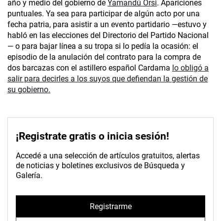
año y medio del gobierno de
Yamandú Orsi
. Apariciones
puntuales. Ya sea para participar de algún acto por una
fecha patria, para asistir a un evento partidario —estuvo y
habló en las elecciones del Directorio del Partido Nacional
— o para bajar línea a su tropa si lo pedía la ocasión: el
episodio de la anulación del contrato para la compra de
dos barcazas con el astillero español Cardama
lo obligó a
salir para decirles a los suyos que defiendan la gestión de
su gobierno.
¡Registrate gratis o inicia sesión!
Accedé a una selección de artículos gratuitos, alertas
de noticias y boletines exclusivos de Búsqueda y
Galería.
Registrarme