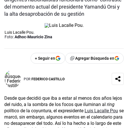
del momento actual del presidente Yamandú Orsi y
la alta desaprobación de su gestión
Luis Lacalle Pou.
Foto:
Adhoc-Mauricio Zina
+ Seguir en
Agregar Búsqueda en
POR
FEDERICO CASTILLO
Desde que decidió que iba a estar al menos dos años lejos
del ruido, a la sombra de los focos que iluminan al
ring
político de la coyuntura, el expresidente
Luis Lacalle Pou
se
marcó, sin embargo, algunos eventos en el calendario para
no desaparecer del todo. Así lo ha hecho a lo largo de este