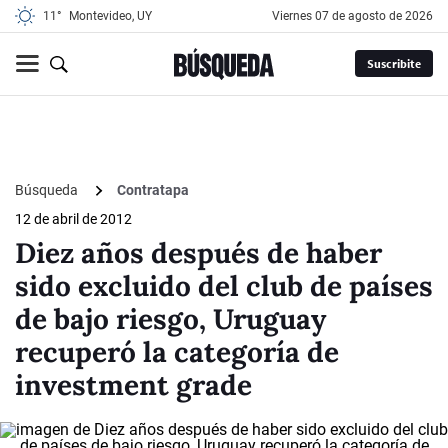
11°
Montevideo, UY
viernes 07 de agosto de 2026
Suscribite
Búsqueda
Contratapa
12 de abril de 2012
Diez años después de haber
sido excluido del club de países
de bajo riesgo, Uruguay
recuperó la categoría de
investment grade