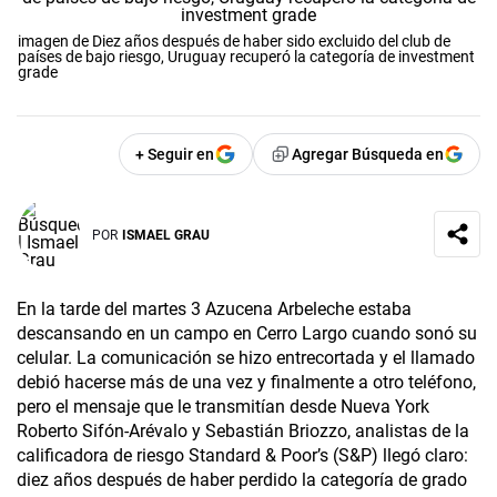
imagen de Diez años después de haber sido excluido del club de
países de bajo riesgo, Uruguay recuperó la categoría de investment
grade
+ Seguir en
Agregar Búsqueda en
POR
ISMAEL GRAU
En la tarde del martes 3 Azucena Arbeleche estaba
descansando en un campo en Cerro Largo cuando sonó su
celular. La comunicación se hizo entrecortada y el llamado
debió hacerse más de una vez y finalmente a otro teléfono,
pero el mensaje que le transmitían desde Nueva York
Roberto Sifón-Arévalo y Sebastián Briozzo, analistas de la
calificadora de riesgo Standard & Poor’s (S&P) llegó claro:
diez años después de haber perdido la categoría de grado