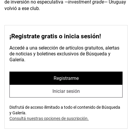
de inversión no especulativa —
investment grade
— Uruguay
volvió a ese club.
¡Registrate gratis o inicia sesión!
Accedé a una selección de artículos gratuitos, alertas
de noticias y boletines exclusivos de Búsqueda y
Galería.
Registrarme
Iniciar sesión
Disfrutá de acceso ilimitado a todo el contenido de Búsqueda
y Galería.
Consultá nuestras opciones de suscripción.