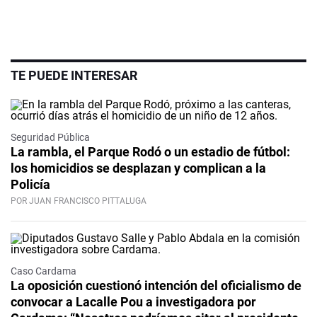
TE PUEDE INTERESAR
Seguridad Pública
La rambla, el Parque Rodó o un estadio de fútbol:
los homicidios se desplazan y complican a la
Policía
POR JUAN FRANCISCO PITTALUGA
Caso Cardama
La oposición cuestionó intención del oficialismo de
convocar a Lacalle Pou a investigadora por