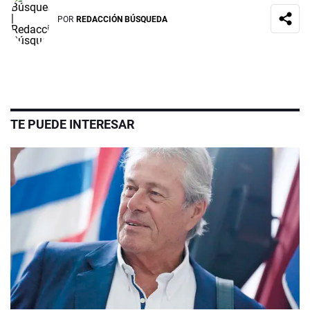
POR
REDACCIÓN BÚSQUEDA
TE PUEDE INTERESAR