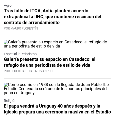
Agro
Tras fallo del TCA, Antía planteó acuerdo
extrajudicial al INC, que mantiene rescisión del
contrato de arrendamiento
POR MAURO FLORENTÍN
Especial interiorismo
Galería presenta su espacio en Casadeco: el
refugio de una periodista de estilo de vida
POR FEDERICA CHIARINO VANRELL
Religión
El papa vendrá a Uruguay 40 años después y la
Iglesia prepara una ceremonia masiva en el Estadio