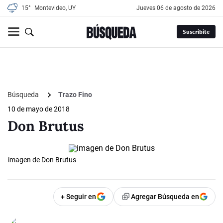
15°
Montevideo, UY
jueves 06 de agosto de 2026
Suscribite
Búsqueda
Trazo Fino
10 de mayo de 2018
Don Brutus
imagen de Don Brutus
+ Seguir en
Agregar Búsqueda en