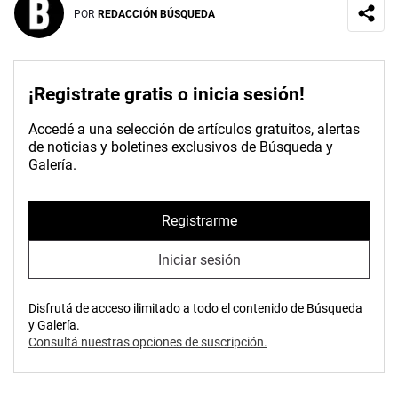
POR
REDACCIÓN BÚSQUEDA
¡Registrate gratis o inicia sesión!
Accedé a una selección de artículos gratuitos, alertas
de noticias y boletines exclusivos de Búsqueda y
Galería.
Registrarme
Iniciar sesión
Disfrutá de acceso ilimitado a todo el contenido de Búsqueda
y Galería.
Consultá nuestras opciones de suscripción.