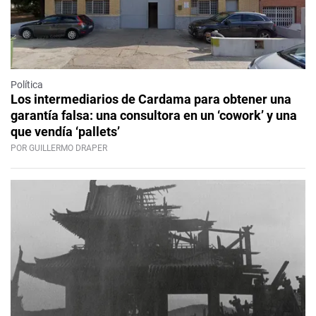
Política
Los intermediarios de Cardama para obtener una
garantía falsa: una consultora en un ‘cowork’ y una
que vendía ‘pallets’
POR GUILLERMO DRAPER