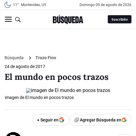
11°
Montevideo, UY
domingo 09 de agosto de 2026
Suscribite
Búsqueda
Trazo Fino
24 de agosto de 2017
El mundo en pocos trazos
imagen de El mundo en pocos trazos
+ Seguir en
Agregar Búsqueda en