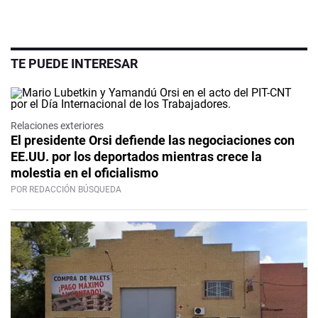
TE PUEDE INTERESAR
Relaciones exteriores
El presidente Orsi defiende las negociaciones con
EE.UU. por los deportados mientras crece la
molestia en el oficialismo
POR REDACCIÓN BÚSQUEDA