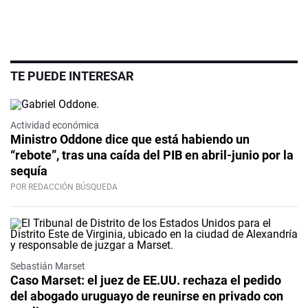
TE PUEDE INTERESAR
Actividad económica
Ministro Oddone dice que está habiendo un
“rebote”, tras una caída del PIB en abril-junio por la
sequía
POR REDACCIÓN BÚSQUEDA
Sebastián Marset
Caso Marset: el juez de EE.UU. rechaza el pedido
del abogado uruguayo de reunirse en privado con