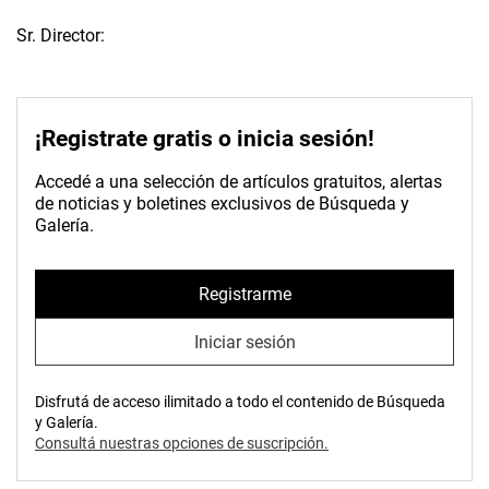
Sr. Director:
¡Registrate gratis o inicia sesión!
Accedé a una selección de artículos gratuitos, alertas
de noticias y boletines exclusivos de Búsqueda y
Galería.
Registrarme
Iniciar sesión
Disfrutá de acceso ilimitado a todo el contenido de Búsqueda
y Galería.
Consultá nuestras opciones de suscripción.