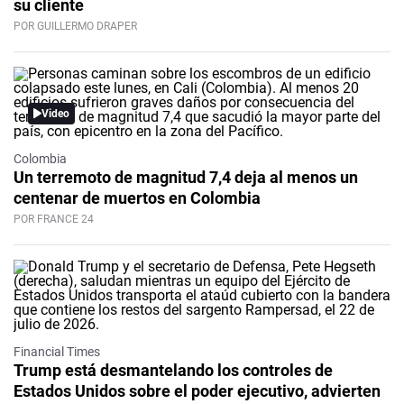
su cliente
POR GUILLERMO DRAPER
Video
Colombia
Un terremoto de magnitud 7,4 deja al menos un
centenar de muertos en Colombia
POR FRANCE 24
Financial Times
Trump está desmantelando los controles de
Estados Unidos sobre el poder ejecutivo, advierten