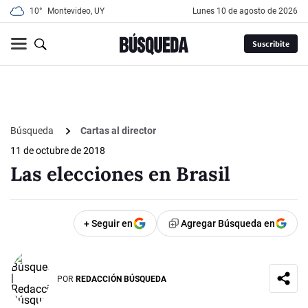
10°
Montevideo, UY
lunes 10 de agosto de 2026
Suscribite
Búsqueda
Cartas al director
11 de octubre de 2018
Las elecciones en Brasil
+ Seguir en
Agregar Búsqueda en
POR
REDACCIÓN BÚSQUEDA