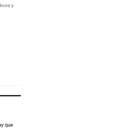
ticos y