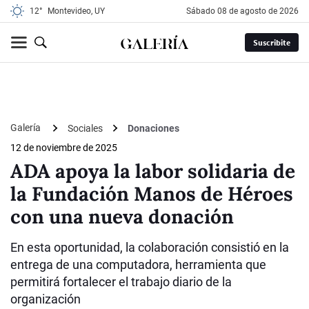
12°
Montevideo, UY
sábado 08 de agosto de 2026
Suscribite
Galería
Sociales
Donaciones
12 de noviembre de 2025
ADA apoya la labor solidaria de
la Fundación Manos de Héroes
con una nueva donación
En esta oportunidad, la colaboración consistió en la
entrega de una computadora, herramienta que
permitirá fortalecer el trabajo diario de la
organización