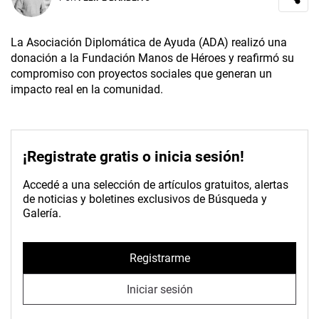
La Asociación Diplomática de Ayuda (ADA) realizó una
donación a la Fundación Manos de Héroes y reafirmó su
compromiso con proyectos sociales que generan un
impacto real en la comunidad.
¡Registrate gratis o inicia sesión!
Accedé a una selección de artículos gratuitos, alertas
de noticias y boletines exclusivos de Búsqueda y
Galería.
Registrarme
Iniciar sesión