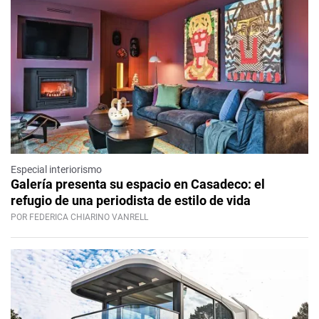
Especial interiorismo
Galería presenta su espacio en Casadeco: el
refugio de una periodista de estilo de vida
POR FEDERICA CHIARINO VANRELL