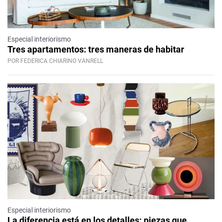
Especial interiorismo
Tres apartamentos: tres maneras de habitar
POR FEDERICA CHIARINO VANRELL
Especial interiorismo
La diferencia está en los detalles: piezas que