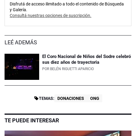
Disfrutá de acceso ilimitado a todo el contenido de Búsqueda
y Galería.
Consultá nuestras opciones de suscripción.
LEÉ ADEMÁS
El Coro Nacional de Niños del Sodre celebró
sus diez años de trayectoria
POR
BELÉN RIGUETTI APARICIO
TEMAS:
DONACIONES
ONG
TE PUEDE INTERESAR