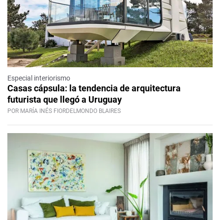
Especial interiorismo
Casas cápsula: la tendencia de arquitectura
futurista que llegó a Uruguay
POR MARÍA INÉS FIORDELMONDO BLAIRES