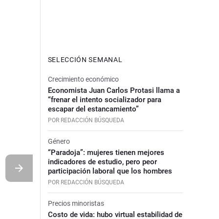
SELECCIÓN SEMANAL
Crecimiento económico
Economista Juan Carlos Protasi llama a
“frenar el intento socializador para
escapar del estancamiento”
POR REDACCIÓN BÚSQUEDA
Género
“Paradoja”: mujeres tienen mejores
indicadores de estudio, pero peor
participación laboral que los hombres
POR REDACCIÓN BÚSQUEDA
Precios minoristas
Costo de vida: hubo virtual estabilidad de