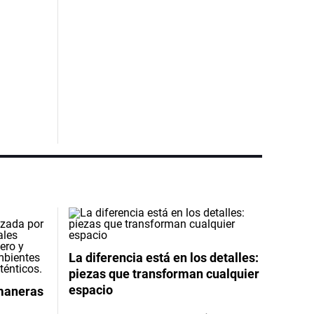
La diferencia está en los detalles:
piezas que transforman cualquier
espacio
 maneras