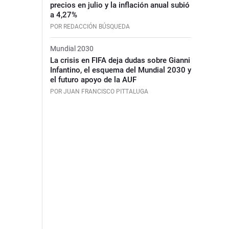
precios en julio y la inflación anual subió
a 4,27%
POR REDACCIÓN BÚSQUEDA
Mundial 2030
La crisis en FIFA deja dudas sobre Gianni
Infantino, el esquema del Mundial 2030 y
el futuro apoyo de la AUF
POR JUAN FRANCISCO PITTALUGA