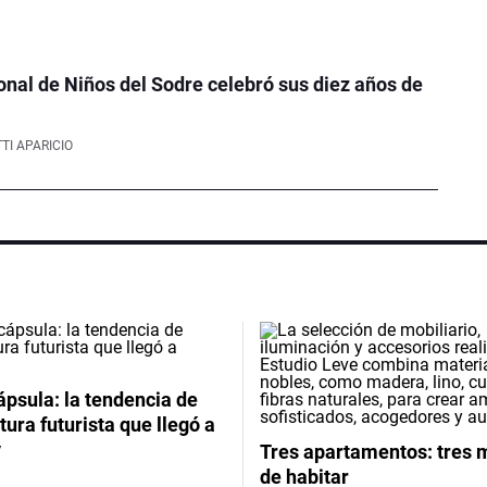
onal de Niños del Sodre celebró sus diez años de
TI APARICIO
psula: la tendencia de
tura futurista que llegó a
y
Tres apartamentos: tres
de habitar