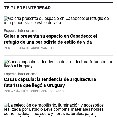
TE PUEDE INTERESAR
Especial interiorismo
Galería presenta su espacio en Casadeco: el
refugio de una periodista de estilo de vida
POR FEDERICA CHIARINO VANRELL
Especial interiorismo
Casas cápsula: la tendencia de arquitectura
futurista que llegó a Uruguay
POR MARÍA INÉS FIORDELMONDO BLAIRES