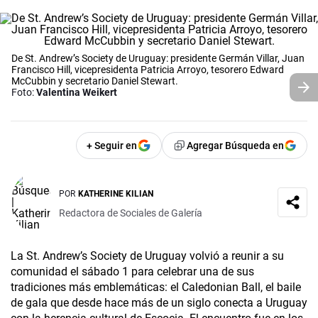
De St. Andrew’s Society de Uruguay: presidente Germán Villar, Juan
Francisco Hill, vicepresidenta Patricia Arroyo, tesorero Edward
McCubbin y secretario Daniel Stewart.
Foto:
Valentina Weikert
+ Seguir en
Agregar Búsqueda en
POR
KATHERINE KILIAN
Redactora de Sociales de Galería
La St. Andrew’s Society de Uruguay volvió a reunir a su
comunidad el sábado 1 para celebrar una de sus
tradiciones más emblemáticas: el Caledonian Ball, el baile
de gala que desde hace más de un siglo conecta a Uruguay