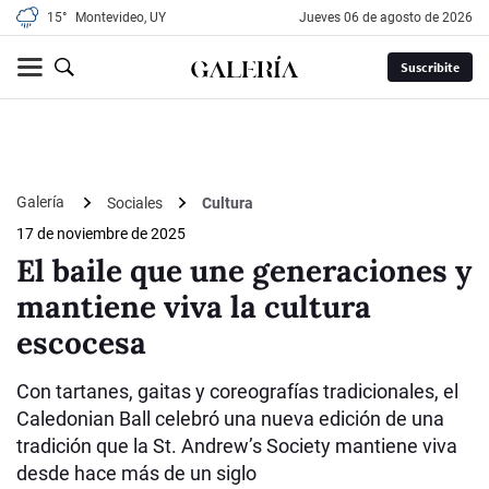
15°
Montevideo, UY
jueves 06 de agosto de 2026
Suscribite
Galería
Sociales
Cultura
17 de noviembre de 2025
El baile que une generaciones y
mantiene viva la cultura
escocesa
Con tartanes, gaitas y coreografías tradicionales, el
Caledonian Ball celebró una nueva edición de una
tradición que la St. Andrew’s Society mantiene viva
desde hace más de un siglo