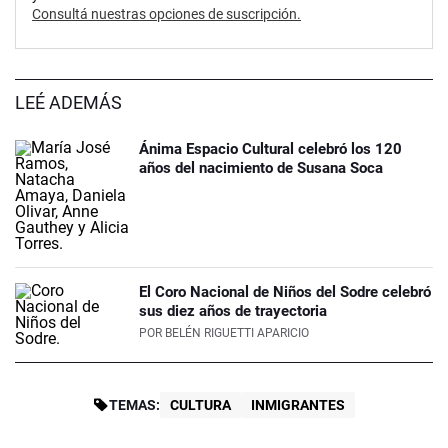
Consultá nuestras opciones de suscripción.
LEÉ ADEMÁS
Ánima Espacio Cultural celebró los 120
años del nacimiento de Susana Soca
El Coro Nacional de Niños del Sodre celebró
sus diez años de trayectoria
POR
BELÉN RIGUETTI APARICIO
TEMAS:
CULTURA
INMIGRANTES