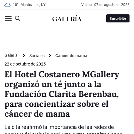
10°
Montevideo, UY
viernes 07 de agosto de 2026
Suscribite
Galería
Sociales
Cáncer de mama
22 de octubre de 2025
El Hotel Costanero MGallery
organizó un té junto a la
Fundación Clarita Berenbau,
para concientizar sobre el
cáncer de mama
La cita reafirmó la importancia de las redes de