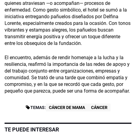
quienes atraviesan —o acompañan— procesos de
enfermedad. Como gesto simbólico, el hotel se sumó a la
iniciativa entregando pañuelos diseñados por Delfina
Lorente, especialmente creados para la ocasión. Con tonos
vibrantes y estampas alegres, los pañuelos buscan
transmitir energía positiva y ofrecer un toque diferente
entre los obsequios de la fundación.
El encuentro, además de rendir homenaje a la lucha y la
resiliencia, reafirmó la importancia de las redes de apoyo y
del trabajo conjunto entre organizaciones, empresas y
comunidad. Se trató de una tarde que combinó empatía y
compromiso, y en la que se recordó que cada gesto, por
pequeño que parezca, puede ser una forma de acompañar.
TEMAS:
CÁNCER DE MAMA
CÁNCER
TE PUEDE INTERESAR