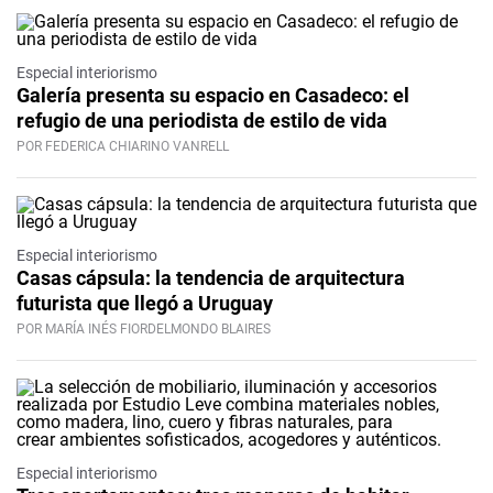
Especial interiorismo
Galería presenta su espacio en Casadeco: el
refugio de una periodista de estilo de vida
POR FEDERICA CHIARINO VANRELL
Especial interiorismo
Casas cápsula: la tendencia de arquitectura
futurista que llegó a Uruguay
POR MARÍA INÉS FIORDELMONDO BLAIRES
Especial interiorismo