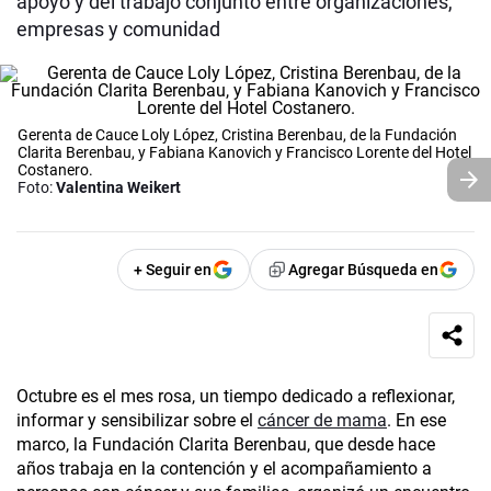
apoyo y del trabajo conjunto entre organizaciones,
empresas y comunidad
Gerenta de Cauce Loly López, Cristina Berenbau, de la Fundación
Clarita Berenbau, y Fabiana Kanovich y Francisco Lorente del Hotel
Costanero.
Foto:
Valentina Weikert
+ Seguir en
Agregar Búsqueda en
Octubre es el mes rosa, un tiempo dedicado a reflexionar,
informar y sensibilizar sobre el
cáncer de mama
. En ese
marco, la Fundación Clarita Berenbau, que desde hace
años trabaja en la contención y el acompañamiento a