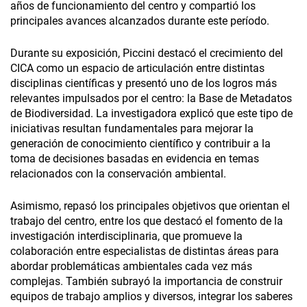
años de funcionamiento del centro y compartió los
principales avances alcanzados durante este período.
Durante su exposición, Piccini destacó el crecimiento del
CICA como un espacio de articulación entre distintas
disciplinas científicas y presentó uno de los logros más
relevantes impulsados por el centro: la Base de Metadatos
de Biodiversidad. La investigadora explicó que este tipo de
iniciativas resultan fundamentales para mejorar la
generación de conocimiento científico y contribuir a la
toma de decisiones basadas en evidencia en temas
relacionados con la conservación ambiental.
Asimismo, repasó los principales objetivos que orientan el
trabajo del centro, entre los que destacó el fomento de la
investigación interdisciplinaria, que promueve la
colaboración entre especialistas de distintas áreas para
abordar problemáticas ambientales cada vez más
complejas. También subrayó­ la importancia de construir
equipos de trabajo amplios y diversos, integrar los saberes