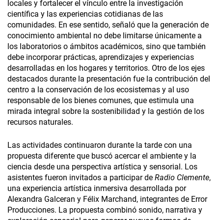
locales y fortalecer el vínculo entre la investigación
científica y las experiencias cotidianas de las
comunidades. En ese sentido, señaló que la generación de
conocimiento ambiental no debe limitarse únicamente a
los laboratorios o ámbitos académicos, sino que también
debe incorporar prácticas, aprendizajes y experiencias
desarrolladas en los hogares y territorios. Otro de los ejes
destacados durante la presentación fue la contribución del
centro a la conservación de los ecosistemas y al uso
responsable de los bienes comunes, que estimula una
mirada integral sobre la sostenibilidad y la gestión de los
recursos naturales.
Las actividades continuaron durante la tarde con una
propuesta diferente que buscó acercar el ambiente y la
ciencia desde una perspectiva artística y sensorial. Los
asistentes fueron invitados a participar de
Radio Clemente
,
una experiencia artística inmersiva desarrollada por
Alexandra Galceran y Félix Marchand, integrantes de Error
Producciones. La propuesta combinó sonido, narrativa y