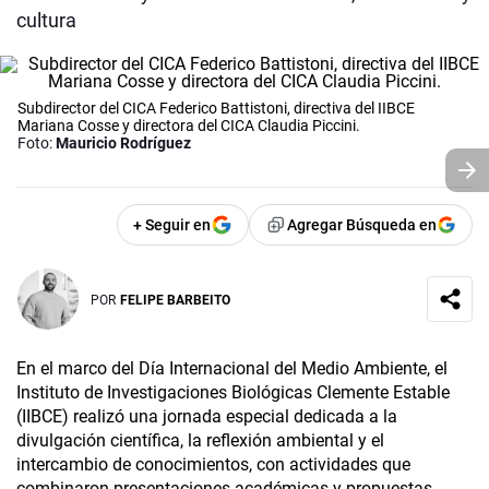
cultura
Subdirector del CICA Federico Battistoni, directiva del IIBCE
Mariana Cosse y directora del CICA Claudia Piccini.
Foto:
Mauricio Rodríguez
+ Seguir en
Agregar Búsqueda en
POR
FELIPE BARBEITO
En el marco del Día Internacional del Medio Ambiente, el
Instituto de Investigaciones Biológicas Clemente Estable
(IIBCE) realizó una jornada especial dedicada a la
divulgación científica, la reflexión ambiental y el
intercambio de conocimientos, con actividades que
combinaron presentaciones académicas y propuestas