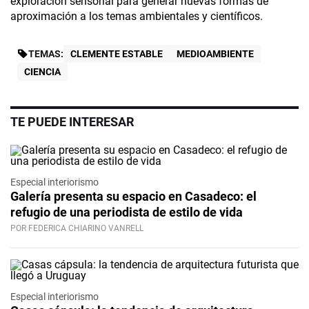
exploración sensorial para generar nuevas formas de
aproximación a los temas ambientales y científicos.
TEMAS:
CLEMENTE ESTABLE
MEDIOAMBIENTE
CIENCIA
TE PUEDE INTERESAR
Especial interiorismo
Galería presenta su espacio en Casadeco: el
refugio de una periodista de estilo de vida
POR FEDERICA CHIARINO VANRELL
Especial interiorismo