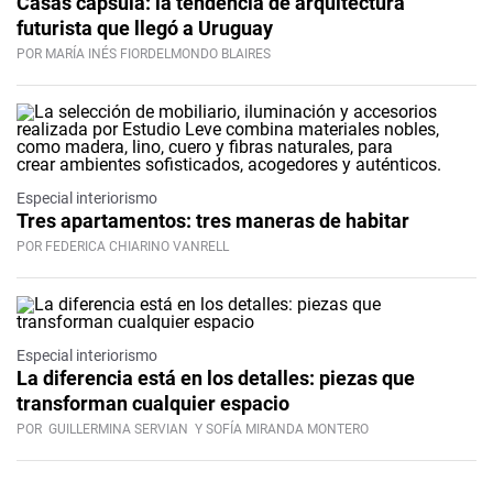
Casas cápsula: la tendencia de arquitectura
futurista que llegó a Uruguay
POR MARÍA INÉS FIORDELMONDO BLAIRES
Especial interiorismo
Tres apartamentos: tres maneras de habitar
POR FEDERICA CHIARINO VANRELL
Especial interiorismo
La diferencia está en los detalles: piezas que
transforman cualquier espacio
POR
GUILLERMINA SERVIAN
Y SOFÍA MIRANDA MONTERO