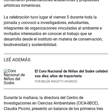
artísticas inmersivas.
La celebración tuvo lugar el viernes 5 durante toda la
jornada y convocó a investigadores, estudiantes,
integrantes de organizaciones vinculadas al ambiente e
invitados interesados en conocer el trabajo que se
desarrolla desde el instituto en materia de conservación,
biodiversidad y sostenibilidad.
LEÉ ADEMÁS
El Coro Nacional de Niños del Sodre celebró
sus diez años de trayectoria
POR
BELÉN RIGUETTI APARICIO
Durante la mañana, la directora del Centro de
Investigaciones en Ciencias Ambientales (CICA-IIBCE),
Claudia Piccini, presentó un balance de los primeros tres