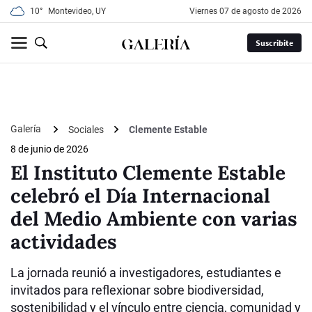
10°
Montevideo, UY
viernes 07 de agosto de 2026
Suscribite
Galería
Sociales
Clemente Estable
8 de junio de 2026
El Instituto Clemente Estable
celebró el Día Internacional
del Medio Ambiente con varias
actividades
La jornada reunió a investigadores, estudiantes e
invitados para reflexionar sobre biodiversidad,
sostenibilidad y el vínculo entre ciencia, comunidad y