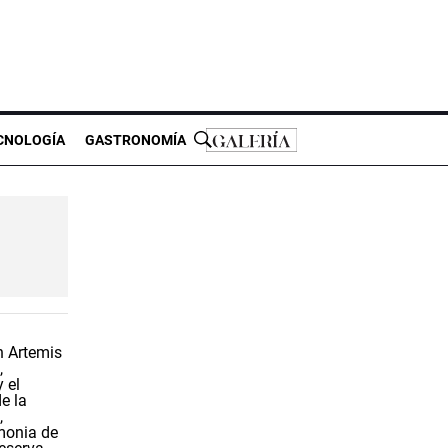
CNOLOGÍA
GASTRONOMÍA