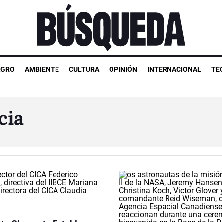
AGRO
AMBIENTE
CULTURA
OPINIÓN
INTERNACIONAL
TE
cia