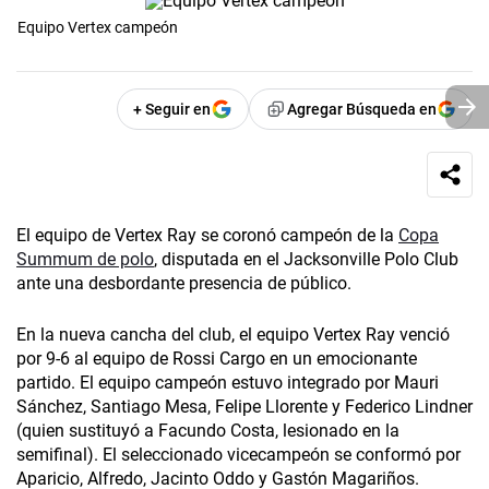
Equipo Vertex campeón
+ Seguir en
Agregar Búsqueda en
El equipo de Vertex Ray se coronó campeón de la
Copa
Summum de polo
, disputada en el Jacksonville­ Polo Club
ante una desbordante presencia de público.
En la nueva cancha del club, el equipo Vertex Ray venció
por 9-6 al equipo de Rossi Cargo en un emocionante
partido. El equipo campeón estuvo integrado por Mauri
Sánchez, Santiago Mesa, Felipe Llorente y Federico Lindner
(quien sustituyó a Facundo Costa, lesionado en la
semifinal). El seleccionado vicecampeón se conformó por
Aparicio, Alfredo, Jacinto Oddo y Gastón Magariños.