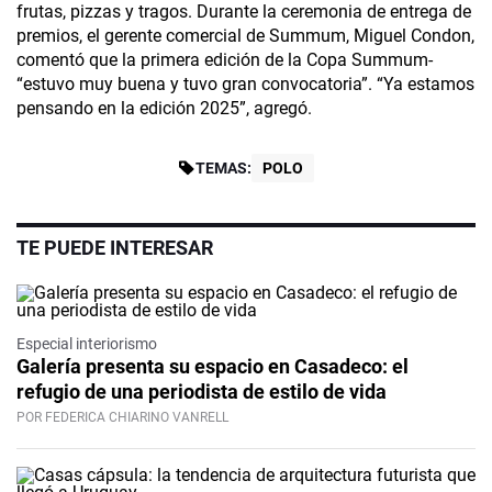
frutas, pizzas y tragos. Durante la ceremonia de entrega de
premios, el gerente comercial de Summum, Miguel Condon­,
comentó que la primera edición de la Copa Summum­
“estuvo muy buena y tuvo gran convocatoria”. “Ya estamos
pensando en la edición 2025”, agregó.
TEMAS:
POLO
TE PUEDE INTERESAR
Especial interiorismo
Galería presenta su espacio en Casadeco: el
refugio de una periodista de estilo de vida
POR FEDERICA CHIARINO VANRELL