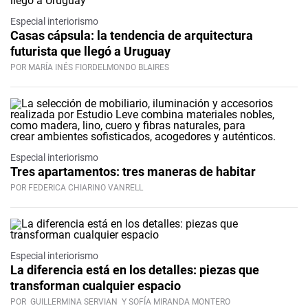
Especial interiorismo
Casas cápsula: la tendencia de arquitectura
futurista que llegó a Uruguay
POR MARÍA INÉS FIORDELMONDO BLAIRES
Especial interiorismo
Tres apartamentos: tres maneras de habitar
POR FEDERICA CHIARINO VANRELL
Especial interiorismo
La diferencia está en los detalles: piezas que
transforman cualquier espacio
POR
GUILLERMINA SERVIAN
Y SOFÍA MIRANDA MONTERO