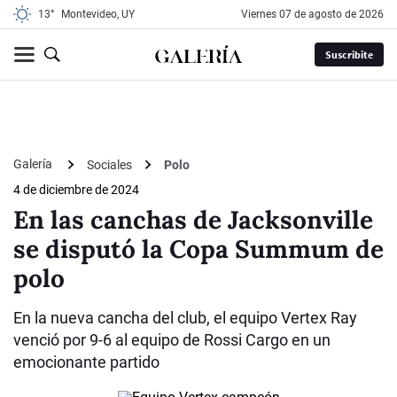
13°
Montevideo, UY
viernes 07 de agosto de 2026
Suscribite
Galería
Sociales
Polo
4 de diciembre de 2024
En las canchas de Jacksonville
se disputó la Copa Summum de
polo
En la nueva cancha del club, el equipo Vertex Ray
venció por 9-6 al equipo de Rossi Cargo en un
emocionante partido