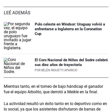
LEÉ ADEMÁS
Polo celeste en Windsor: Uruguay volvió a
enfrentarse a Inglaterra en la Coronation
Cup
El Coro Nacional de Niños del Sodre celebró
sus diez años de trayectoria
POR
BELÉN RIGUETTI APARICIO
Mientras tanto, en el torneo de bajo hándicap el ganador
fue el equipo Arbolito, que derrotó a Meikle en la final.
La actividad resultó un éxito tanto en lo deportivo como en
lo social, ya que los asistentes disfrutaron de barras de