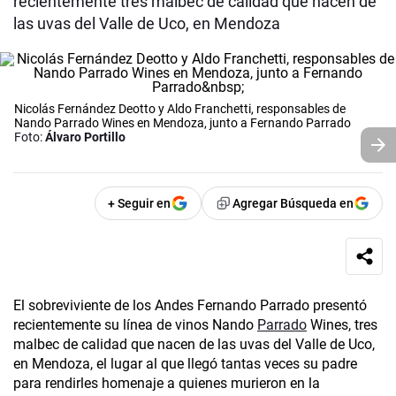
recientemente tres malbec de calidad que nacen de
las uvas del Valle de Uco, en Mendoza
Nicolás Fernández Deotto y Aldo Franchetti, responsables de
Nando Parrado Wines en Mendoza, junto a Fernando Parrado
Foto:
Álvaro Portillo
+ Seguir en
Agregar Búsqueda en
El sobreviviente de los Andes Fernando Parrado­ presentó
recientemente su línea de vinos Nando
Parrado
Wines, tres
malbec de calidad que nacen de las uvas del Valle de Uco,
en Mendoza, el lugar al que llegó tantas veces su padre
para rendirles homenaje a quienes murieron en la