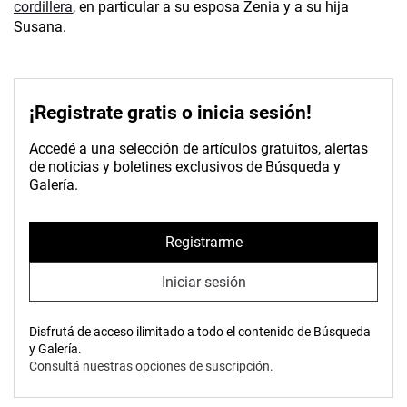
cordillera
, en particular a su esposa Zenia y a su hija
Susana.
¡Registrate gratis o inicia sesión!
Accedé a una selección de artículos gratuitos, alertas
de noticias y boletines exclusivos de Búsqueda y
Galería.
Registrarme
Iniciar sesión
Disfrutá de acceso ilimitado a todo el contenido de Búsqueda
y Galería.
Consultá nuestras opciones de suscripción.