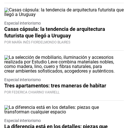
Especial interiorismo
Casas cápsula: la tendencia de arquitectura
futurista que llegó a Uruguay
POR MARÍA INÉS FIORDELMONDO BLAIRES
Especial interiorismo
Tres apartamentos: tres maneras de habitar
POR FEDERICA CHIARINO VANRELL
Especial interiorismo
La diferencia está en los detalles: piezas que