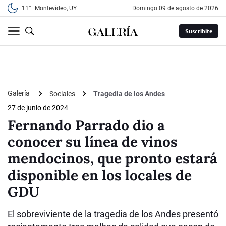
11°
Montevideo, UY
domingo 09 de agosto de 2026
Suscribite
Galería
Sociales
Tragedia de los Andes
27 de junio de 2024
Fernando Parrado dio a
conocer su línea de vinos
mendocinos, que pronto estará
disponible en los locales de
GDU
El sobreviviente de la tragedia de los Andes presentó