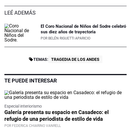
LEÉ ADEMÁS
El Coro Nacional de Niños del Sodre celebró
sus diez años de trayectoria
POR
BELÉN RIGUETTI APARICIO
TEMAS:
TRAGEDIA DE LOS ANDES
TE PUEDE INTERESAR
Especial interiorismo
Galería presenta su espacio en Casadeco: el
refugio de una periodista de estilo de vida
POR FEDERICA CHIARINO VANRELL